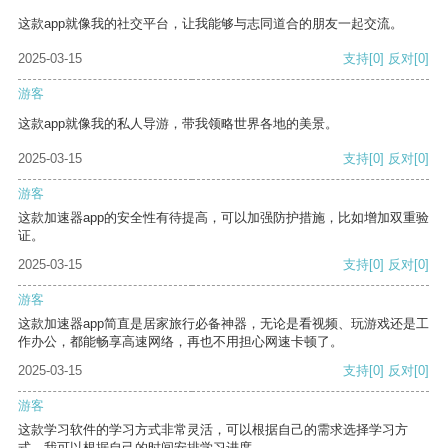
这款app就像我的社交平台，让我能够与志同道合的朋友一起交流。
2025-03-15
支持
[0]
反对
[0]
游客
这款app就像我的私人导游，带我领略世界各地的美景。
2025-03-15
支持
[0]
反对
[0]
游客
这款加速器app的安全性有待提高，可以加强防护措施，比如增加双重验
证。
2025-03-15
支持
[0]
反对
[0]
游客
这款加速器app简直是居家旅行必备神器，无论是看视频、玩游戏还是工
作办公，都能畅享高速网络，再也不用担心网速卡顿了。
2025-03-15
支持
[0]
反对
[0]
游客
这款学习软件的学习方式非常灵活，可以根据自己的需求选择学习方
式。我可以根据自己的时间安排学习进度。