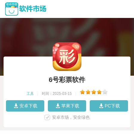
6号彩票软件
工具
|
时间：2025-03-15
|
安卓下载
苹果下载
PC下载
安卓市场，安全绿色