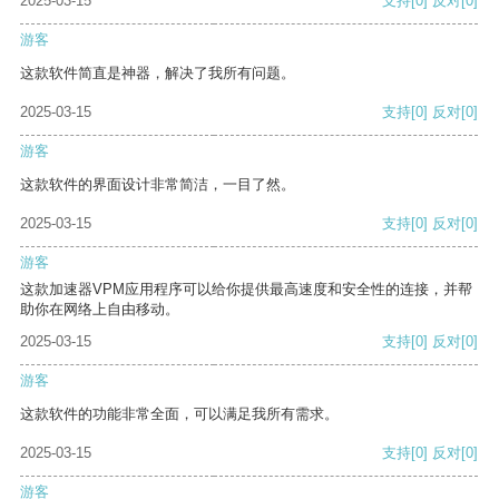
2025-03-15
支持
[0]
反对
[0]
游客
这款软件简直是神器，解决了我所有问题。
2025-03-15
支持
[0]
反对
[0]
游客
这款软件的界面设计非常简洁，一目了然。
2025-03-15
支持
[0]
反对
[0]
游客
这款加速器VPM应用程序可以给你提供最高速度和安全性的连接，并帮
助你在网络上自由移动。
2025-03-15
支持
[0]
反对
[0]
游客
这款软件的功能非常全面，可以满足我所有需求。
2025-03-15
支持
[0]
反对
[0]
游客