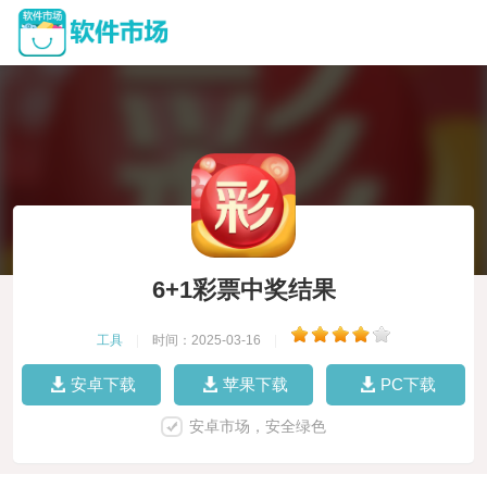
6+1彩票中奖结果
工具
|
时间：2025-03-16
|
安卓下载
苹果下载
PC下载
安卓市场，安全绿色