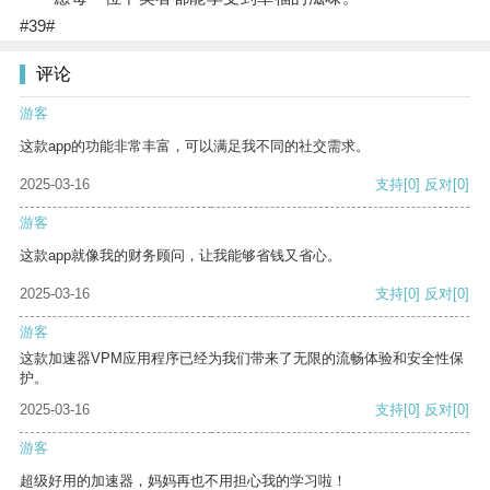
#39#
评论
游客
这款app的功能非常丰富，可以满足我不同的社交需求。
2025-03-16
支持
[0]
反对
[0]
游客
这款app就像我的财务顾问，让我能够省钱又省心。
2025-03-16
支持
[0]
反对
[0]
游客
这款加速器VPM应用程序已经为我们带来了无限的流畅体验和安全性保
护。
2025-03-16
支持
[0]
反对
[0]
游客
超级好用的加速器，妈妈再也不用担心我的学习啦！