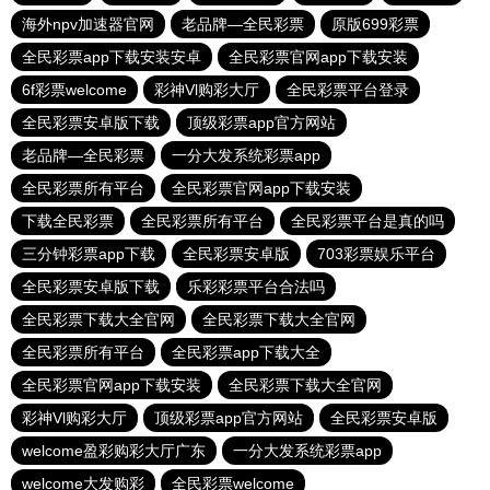
海外npv加速器官网
老品牌—全民彩票
原版699彩票
全民彩票app下载安装安卓
全民彩票官网app下载安装
6f彩票welcome
彩神Vl购彩大厅
全民彩票平台登录
全民彩票安卓版下载
顶级彩票app官方网站
老品牌—全民彩票
一分大发系统彩票app
全民彩票所有平台
全民彩票官网app下载安装
下载全民彩票
全民彩票所有平台
全民彩票平台是真的吗
三分钟彩票app下载
全民彩票安卓版
703彩票娱乐平台
全民彩票安卓版下载
乐彩彩票平台合法吗
全民彩票下载大全官网
全民彩票下载大全官网
全民彩票所有平台
全民彩票app下载大全
全民彩票官网app下载安装
全民彩票下载大全官网
彩神Vl购彩大厅
顶级彩票app官方网站
全民彩票安卓版
welcome盈彩购彩大厅广东
一分大发系统彩票app
welcome大发购彩
全民彩票welcome