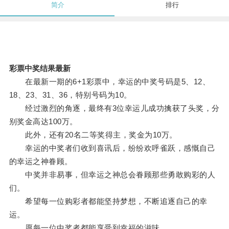
简介
排行
彩票中奖结果最新
在最新一期的6+1彩票中，幸运的中奖号码是5、12、
18、23、31、36，特别号码为10。
经过激烈的角逐，最终有3位幸运儿成功擒获了头奖，分
别奖金高达100万。
此外，还有20名二等奖得主，奖金为10万。
幸运的中奖者们收到喜讯后，纷纷欢呼雀跃，感慨自己
的幸运之神眷顾。
中奖并非易事，但幸运之神总会眷顾那些勇敢购彩的人
们。
希望每一位购彩者都能坚持梦想，不断追逐自己的幸
运。
愿每一位中奖者都能享受到幸福的滋味。