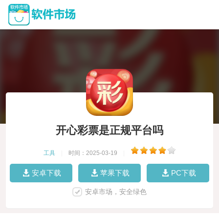
开心彩票是正规平台吗
工具
|
时间：2025-03-19
|
安卓下载
苹果下载
PC下载
安卓市场，安全绿色