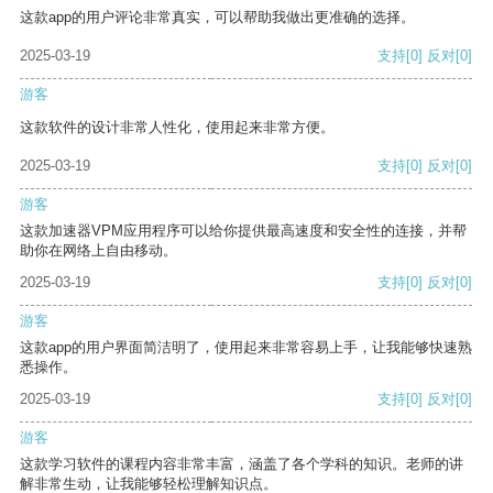
这款app的用户评论非常真实，可以帮助我做出更准确的选择。
2025-03-19
支持
[0]
反对
[0]
游客
这款软件的设计非常人性化，使用起来非常方便。
2025-03-19
支持
[0]
反对
[0]
游客
这款加速器VPM应用程序可以给你提供最高速度和安全性的连接，并帮
助你在网络上自由移动。
2025-03-19
支持
[0]
反对
[0]
游客
这款app的用户界面简洁明了，使用起来非常容易上手，让我能够快速熟
悉操作。
2025-03-19
支持
[0]
反对
[0]
游客
这款学习软件的课程内容非常丰富，涵盖了各个学科的知识。老师的讲
解非常生动，让我能够轻松理解知识点。