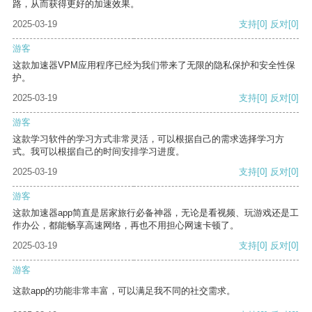
路，从而获得更好的加速效果。
2025-03-19
支持
[0]
反对
[0]
游客
这款加速器VPM应用程序已经为我们带来了无限的隐私保护和安全性保
护。
2025-03-19
支持
[0]
反对
[0]
游客
这款学习软件的学习方式非常灵活，可以根据自己的需求选择学习方
式。我可以根据自己的时间安排学习进度。
2025-03-19
支持
[0]
反对
[0]
游客
这款加速器app简直是居家旅行必备神器，无论是看视频、玩游戏还是工
作办公，都能畅享高速网络，再也不用担心网速卡顿了。
2025-03-19
支持
[0]
反对
[0]
游客
这款app的功能非常丰富，可以满足我不同的社交需求。