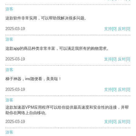
游客
这款软件非常实用，可以帮助我解决很多问题。
2025-03-19
支持
[0]
反对
[0]
游客
这款app的商品种类非常丰富，可以满足我所有的购物需求。
2025-03-19
支持
[0]
反对
[0]
游客
梯子神器，ins随便看，美美哒！
2025-03-19
支持
[0]
反对
[0]
游客
这款加速器VPM应用程序可以给你提供最高速度和安全性的连接，并帮
助你在网络上自由移动。
2025-03-19
支持
[0]
反对
[0]
游客