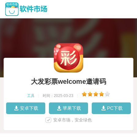
大发彩票welcome邀请码
工具
|
时间：2025-03-23
|
安卓下载
苹果下载
PC下载
安卓市场，安全绿色