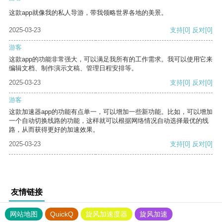
这款app就像我的私人导游，带我领略世界各地的美景。
2025-03-23
支持
[0]
反对
[0]
游客
这款app的功能非常强大，可以满足我所有的工作需求。我可以使用它来
编辑文档、制作演示文稿、管理日程安排等。
2025-03-23
支持
[0]
反对
[0]
游客
这款加速器app的功能有点单一，可以增加一些新功能。比如，可以增加
一个自动切换线路的功能，这样就可以根据网络情况自动选择最优的线
路，从而获得更好的加速效果。
2025-03-23
支持
[0]
反对
[0]
友情链接
网站地图
QuickQ
旋风加速度器
旋风加速