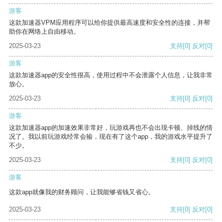
游客
这款加速器VPM应用程序可以给你提供最高速度和安全性的连接，并帮
助你在网络上自由移动。
2025-03-23
支持
[0]
反对
[0]
游客
这款加速器app的安全性很高，使用过程中不会泄露个人信息，让我非常
放心。
2025-03-23
支持
[0]
反对
[0]
游客
这款加速器app的加速效果非常好，玩游戏再也不会出现卡顿、掉线的情
况了。我以前玩游戏经常会输，现在有了这个app，我的游戏水平提升了
不少。
2025-03-23
支持
[0]
反对
[0]
游客
这款app就像我的财务顾问，让我能够省钱又省心。
2025-03-23
支持
[0]
反对
[0]