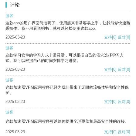
评论
游客
这款app的用户界面简洁明了，使用起来非常容易上手，让我能够快速熟
悉操作。我不用看说明书，就可以轻松使用这款app。
2025-03-23
支持
[0]
反对
[0]
游客
这款学习软件的学习方式非常灵活，可以根据自己的需求选择学习方
式。我可以根据自己的时间安排学习进度。
2025-03-23
支持
[0]
反对
[0]
游客
这款加速器VPM应用程序已经为我们带来了无限的流畅体验和安全性保
护。
2025-03-23
支持
[0]
反对
[0]
游客
这款加速器VPM应用程序可以给你提供全球覆盖和最高安全性的连接。
2025-03-23
支持
[0]
反对
[0]