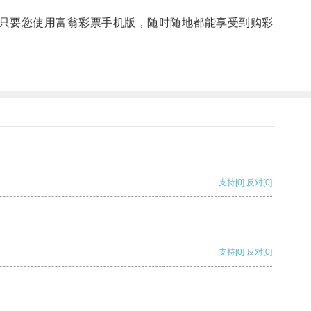
只要您使用富翁彩票手机版，随时随地都能享受到购彩
支持
[0]
反对
[0]
支持
[0]
反对
[0]