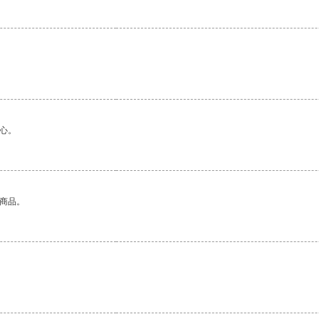
心。
的商品。