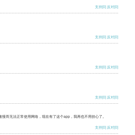
支持
[0]
反对
[0]
支持
[0]
反对
[0]
支持
[0]
反对
[0]
支持
[0]
反对
[0]
速慢而无法正常使用网络，现在有了这个app，我再也不用担心了。
支持
[0]
反对
[0]