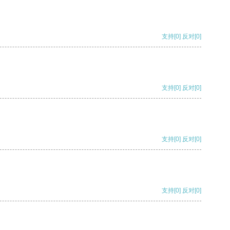
支持
[0]
反对
[0]
支持
[0]
反对
[0]
支持
[0]
反对
[0]
支持
[0]
反对
[0]