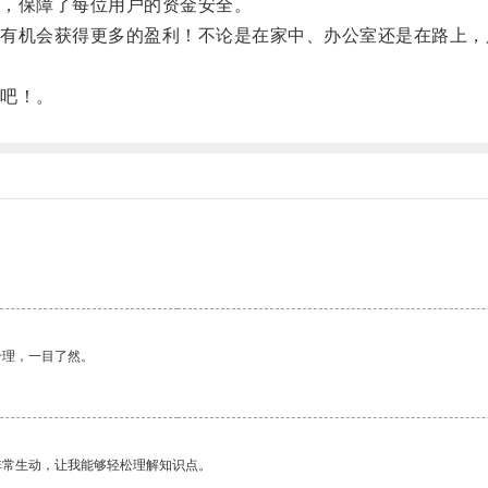
，保障了每位用户的资金安全。
机会获得更多的盈利！不论是在家中、办公室还是在路上，
吧！。
合理，一目了然。
非常生动，让我能够轻松理解知识点。