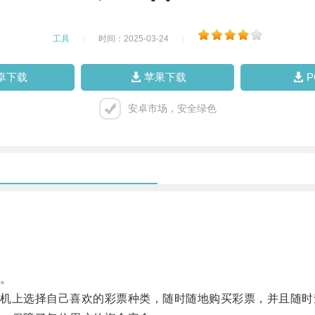
工具
|
时间：2025-03-24
|
卓下载
苹果下载
安卓市场，安全绿色
。
上选择自己喜欢的彩票种类，随时随地购买彩票，并且随时