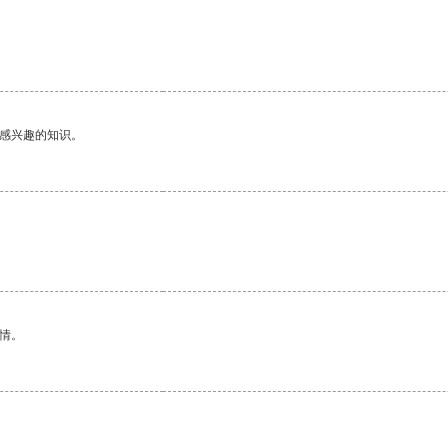
。
己感兴趣的知识。
情。