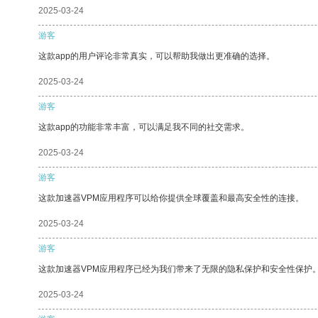
2025-03-24
游客
这款app的用户评论非常真实，可以帮助我做出更准确的选择。
2025-03-24
游客
这款app的功能非常丰富，可以满足我不同的社交需求。
2025-03-24
游客
这款加速器VPM应用程序可以给你提供全球覆盖和最高安全性的连接。
2025-03-24
游客
这款加速器VPM应用程序已经为我们带来了无限的隐私保护和安全性保护
2025-03-24