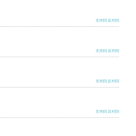
支持
[0]
反对
[0]
支持
[0]
反对
[0]
支持
[0]
反对
[0]
支持
[0]
反对
[0]