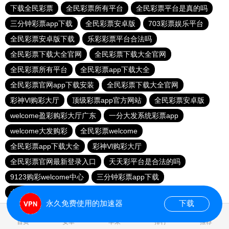
下载全民彩票
全民彩票所有平台
全民彩票平台是真的吗
三分钟彩票app下载
全民彩票安卓版
703彩票娱乐平台
全民彩票安卓版下载
乐彩彩票平台合法吗
全民彩票下载大全官网
全民彩票下载大全官网
全民彩票所有平台
全民彩票app下载大全
全民彩票官网app下载安装
全民彩票下载大全官网
彩神Vl购彩大厅
顶级彩票app官方网站
全民彩票安卓版
welcome盈彩购彩大厅广东
一分大发系统彩票app
welcome大发购彩
全民彩票welcome
全民彩票app下载大全
彩神Vl购彩大厅
全民彩票官网最新登录入口
天天彩平台是合法的吗
9123购彩welcome中心
三分钟彩票app下载
全民娱乐彩票下载安装
全民彩票平台登录
永久免费使用的加速器
下载
0.020001s
首页
安卓
苹果
排行
推荐