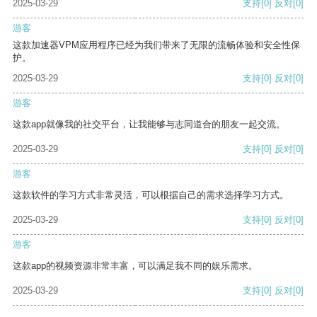
2025-03-29
支持
[0]
反对
[0]
游客
这款加速器VPM应用程序已经为我们带来了无限的流畅体验和安全性保
护。
2025-03-29
支持
[0]
反对
[0]
游客
这款app就像我的社交平台，让我能够与志同道合的朋友一起交流。
2025-03-29
支持
[0]
反对
[0]
游客
这款软件的学习方式非常灵活，可以根据自己的需求选择学习方式。
2025-03-29
支持
[0]
反对
[0]
游客
这款app的视频资源非常丰富，可以满足我不同的娱乐需求。
2025-03-29
支持
[0]
反对
[0]