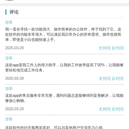
评论
游客
我一直在寻找一款功能强大、操作简单的办公软件，终于找到了它。这
款软件的功能非常强大，可以满足我日常办公的所有需求。操作也很简
单，即使是小白也能快速上手。
2025-03-29
支持
[0]
反对
[0]
游客
这款app是我工作上的得力助手，让我的工作效率提高了50%，让我能够
更轻松地完成工作任务。
2025-03-29
支持
[0]
反对
[0]
游客
这款app的售后服务非常完善，遇到问题总是能够得到妥善解决，让我能
够放心购物。
2025-03-29
支持
[0]
反对
[0]
游客
这款软件的社区氛围非常好，可以与其他用户交流学习心得。