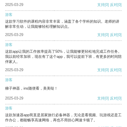
2025-03-29
支持
[0]
反对
[0]
游客
这款学习软件的课程内容非常丰富，涵盖了各个学科的知识。老师的讲
解非常生动，让我能够轻松理解知识点。
2025-03-29
支持
[0]
反对
[0]
游客
这款app让我的工作效率提高了50%，让我能够更轻松地完成工作任务。
我以前经常加班，现在有了这个app，我可以提前下班，有更多的时间陪
伴家人。
2025-03-29
支持
[0]
反对
[0]
游客
梯子神器，ins随便看，美美哒！
2025-03-29
支持
[0]
反对
[0]
游客
这款加速器app简直是居家旅行必备神器，无论是看视频、玩游戏还是工
作办公，都能畅享高速网络，再也不用担心网速卡顿了。