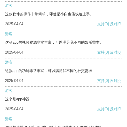
游客
这款软件的操作非常简单，即使是小白也能快速上手。
2025-04-04
支持
[0]
反对
[0]
游客
这款app的视频资源非常丰富，可以满足我不同的娱乐需求。
2025-04-04
支持
[0]
反对
[0]
游客
这款app的功能非常丰富，可以满足我不同的社交需求。
2025-04-04
支持
[0]
反对
[0]
游客
这个是app神器
2025-04-04
支持
[0]
反对
[0]
游客