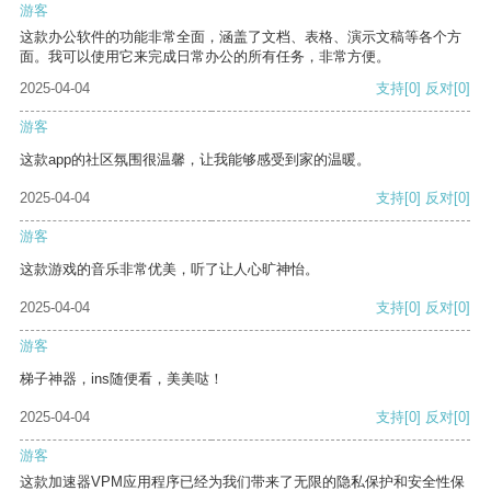
游客
这款办公软件的功能非常全面，涵盖了文档、表格、演示文稿等各个方
面。我可以使用它来完成日常办公的所有任务，非常方便。
2025-04-04
支持
[0]
反对
[0]
游客
这款app的社区氛围很温馨，让我能够感受到家的温暖。
2025-04-04
支持
[0]
反对
[0]
游客
这款游戏的音乐非常优美，听了让人心旷神怡。
2025-04-04
支持
[0]
反对
[0]
游客
梯子神器，ins随便看，美美哒！
2025-04-04
支持
[0]
反对
[0]
游客
这款加速器VPM应用程序已经为我们带来了无限的隐私保护和安全性保