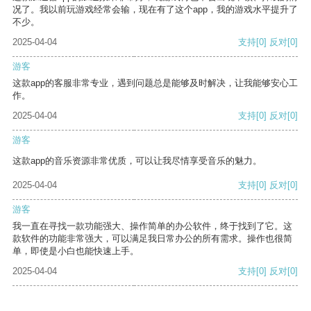
况了。我以前玩游戏经常会输，现在有了这个app，我的游戏水平提升了
不少。
2025-04-04
支持
[0]
反对
[0]
游客
这款app的客服非常专业，遇到问题总是能够及时解决，让我能够安心工
作。
2025-04-04
支持
[0]
反对
[0]
游客
这款app的音乐资源非常优质，可以让我尽情享受音乐的魅力。
2025-04-04
支持
[0]
反对
[0]
游客
我一直在寻找一款功能强大、操作简单的办公软件，终于找到了它。这
款软件的功能非常强大，可以满足我日常办公的所有需求。操作也很简
单，即使是小白也能快速上手。
2025-04-04
支持
[0]
反对
[0]