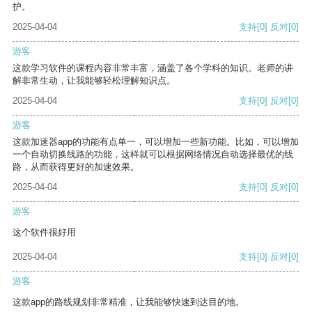
护。
2025-04-04
支持
[0]
反对
[0]
游客
这款学习软件的课程内容非常丰富，涵盖了各个学科的知识。老师的讲
解非常生动，让我能够轻松理解知识点。
2025-04-04
支持
[0]
反对
[0]
游客
这款加速器app的功能有点单一，可以增加一些新功能。比如，可以增加
一个自动切换线路的功能，这样就可以根据网络情况自动选择最优的线
路，从而获得更好的加速效果。
2025-04-04
支持
[0]
反对
[0]
游客
这个软件很好用
2025-04-04
支持
[0]
反对
[0]
游客
这款app的路线规划非常精准，让我能够快速到达目的地。