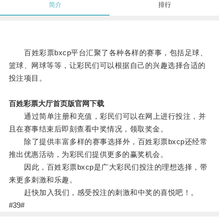
简介
排行
百姓彩票bxcp平台汇聚了各种各样的赛事，包括足球、
篮球、网球等等，让彩民们可以根据自己的兴趣选择合适的
投注项目。
百姓彩票大厅首页版官网下载
通过简单注册和充值，彩民们可以在网上进行投注，并
且在赛事结束后即刻查看中奖情况，领取奖金。
除了提供丰富多样的赛事选择外，百姓彩票bxcp还经常
推出优惠活动，为彩民们提供更多的赢奖机会。
因此，百姓彩票bxcp是广大彩民们投注的理想选择，带
来更多刺激和乐趣。
赶快加入我们，感受投注的刺激和中奖的喜悦吧！。
#39#