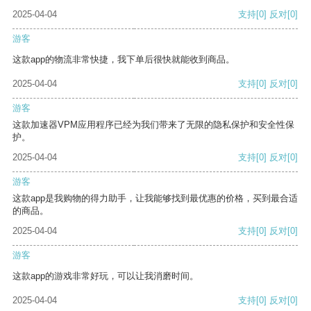
2025-04-04
支持
[0]
反对
[0]
游客
这款app的物流非常快捷，我下单后很快就能收到商品。
2025-04-04
支持
[0]
反对
[0]
游客
这款加速器VPM应用程序已经为我们带来了无限的隐私保护和安全性保
护。
2025-04-04
支持
[0]
反对
[0]
游客
这款app是我购物的得力助手，让我能够找到最优惠的价格，买到最合适
的商品。
2025-04-04
支持
[0]
反对
[0]
游客
这款app的游戏非常好玩，可以让我消磨时间。
2025-04-04
支持
[0]
反对
[0]