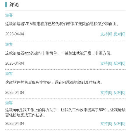
评论
游客
这款加速器VPM应用程序已经为我们带来了无限的隐私保护和自由。
2025-04-04
支持
[0]
反对
[0]
游客
这款加速器app的操作非常简单，一键加速就能开启，非常方便。
2025-04-04
支持
[0]
反对
[0]
游客
这款软件的售后服务非常好，遇到问题都能得到及时解决。
2025-04-04
支持
[0]
反对
[0]
游客
这款app是我工作上的得力助手，让我的工作效率提高了50%，让我能够
更轻松地完成工作任务。
2025-04-04
支持
[0]
反对
[0]