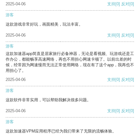
2025-04-06
支持
[0]
反对
[0]
游客
这款游戏非常好玩，画面精美，玩法丰富。
2025-04-06
支持
[0]
反对
[0]
游客
这款加速器app简直是居家旅行必备神器，无论是看视频、玩游戏还是工
作办公，都能畅享高速网络，再也不用担心网速卡顿了。以前出差的时
候，经常因为网速慢而无法正常使用网络，现在有了这个app，我再也不
用担心了。
2025-04-06
支持
[0]
反对
[0]
游客
这款软件非常实用，可以帮助我解决很多问题。
2025-04-06
支持
[0]
反对
[0]
游客
这款加速器VPM应用程序已经为我们带来了无限的流畅体验。