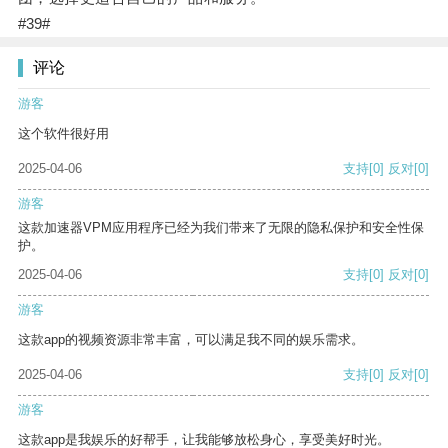
#39#
评论
游客
这个软件很好用
2025-04-06
支持
[0]
反对
[0]
游客
这款加速器VPM应用程序已经为我们带来了无限的隐私保护和安全性保
护。
2025-04-06
支持
[0]
反对
[0]
游客
这款app的视频资源非常丰富，可以满足我不同的娱乐需求。
2025-04-06
支持
[0]
反对
[0]
游客
这款app是我娱乐的好帮手，让我能够放松身心，享受美好时光。