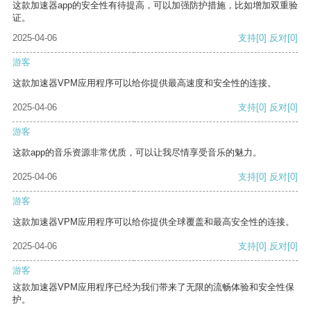
这款加速器app的安全性有待提高，可以加强防护措施，比如增加双重验
证。
2025-04-06
支持
[0]
反对
[0]
游客
这款加速器VPM应用程序可以给你提供最高速度和安全性的连接。
2025-04-06
支持
[0]
反对
[0]
游客
这款app的音乐资源非常优质，可以让我尽情享受音乐的魅力。
2025-04-06
支持
[0]
反对
[0]
游客
这款加速器VPM应用程序可以给你提供全球覆盖和最高安全性的连接。
2025-04-06
支持
[0]
反对
[0]
游客
这款加速器VPM应用程序已经为我们带来了无限的流畅体验和安全性保
护。