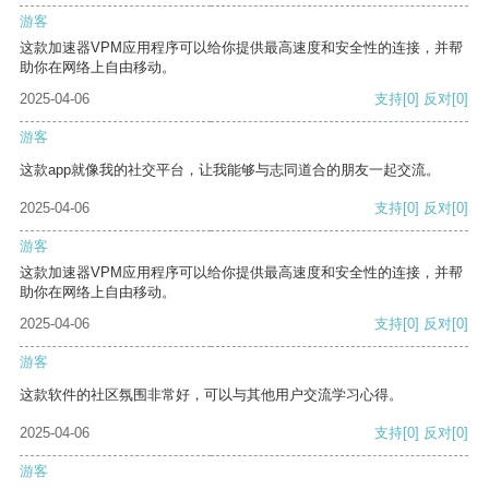
游客
这款加速器VPM应用程序可以给你提供最高速度和安全性的连接，并帮
助你在网络上自由移动。
2025-04-06
支持
[0]
反对
[0]
游客
这款app就像我的社交平台，让我能够与志同道合的朋友一起交流。
2025-04-06
支持
[0]
反对
[0]
游客
这款加速器VPM应用程序可以给你提供最高速度和安全性的连接，并帮
助你在网络上自由移动。
2025-04-06
支持
[0]
反对
[0]
游客
这款软件的社区氛围非常好，可以与其他用户交流学习心得。
2025-04-06
支持
[0]
反对
[0]
游客