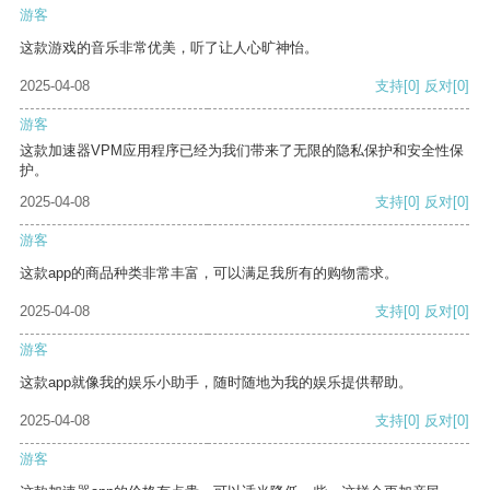
游客
这款游戏的音乐非常优美，听了让人心旷神怡。
2025-04-08
支持
[0]
反对
[0]
游客
这款加速器VPM应用程序已经为我们带来了无限的隐私保护和安全性保
护。
2025-04-08
支持
[0]
反对
[0]
游客
这款app的商品种类非常丰富，可以满足我所有的购物需求。
2025-04-08
支持
[0]
反对
[0]
游客
这款app就像我的娱乐小助手，随时随地为我的娱乐提供帮助。
2025-04-08
支持
[0]
反对
[0]
游客