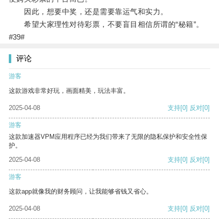
因此，想要中奖，还是需要靠运气和实力。
希望大家理性对待彩票，不要盲目相信所谓的“秘籍”。
#39#
评论
游客
这款游戏非常好玩，画面精美，玩法丰富。
2025-04-08
支持
[0]
反对
[0]
游客
这款加速器VPM应用程序已经为我们带来了无限的隐私保护和安全性保
护。
2025-04-08
支持
[0]
反对
[0]
游客
这款app就像我的财务顾问，让我能够省钱又省心。
2025-04-08
支持
[0]
反对
[0]