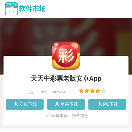
天天中彩票老版安卓App
工具
|
时间：2025-04-08
|
安卓下载
苹果下载
PC下载
安卓市场，安全绿色