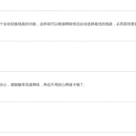
一个自动切换线路的功能，这样就可以根据网络情况自动选择最优的线路，从而获得更
作办公，都能畅享高速网络，再也不用担心网速卡顿了。