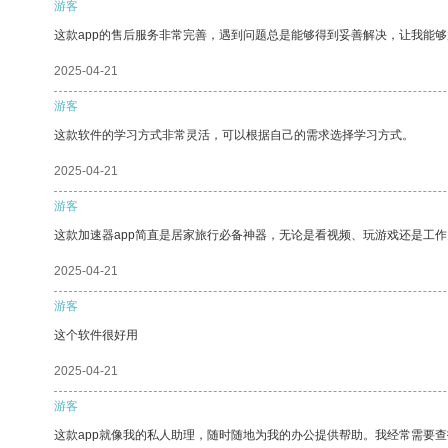
游客
这款app的售后服务非常完善，遇到问题总是能够得到妥善解决，让我能
2025-04-21
游客
这款软件的学习方式非常灵活，可以根据自己的需求选择学习方式。
2025-04-21
游客
这款加速器app简直是居家旅行必备神器，无论是看视频、玩游戏还是工
2025-04-21
游客
这个软件很好用
2025-04-21
游客
这款app就像我的私人助理，随时随地为我的办公提供帮助。我经常需要查