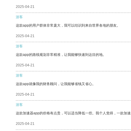
2025-04-21
游客
这款app的用户群体非常庞大，我可以结识到来自世界各地的朋友。
2025-04-21
游客
这款app的路线规划非常精准，让我能够快速到达目的地。
2025-04-21
游客
这款app就像我的财务顾问，让我能够省钱又省心。
2025-04-21
游客
这款加速器app的价格有点贵，可以适当降低一些。我个人觉得，一款加速
2025-04-21