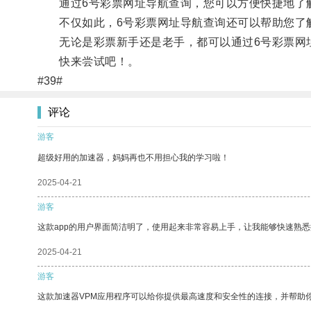
通过6号彩票网址导航查询，您可以方便快捷地了解
不仅如此，6号彩票网址导航查询还可以帮助您了解
无论是彩票新手还是老手，都可以通过6号彩票网址
快来尝试吧！。
#39#
评论
游客
超级好用的加速器，妈妈再也不用担心我的学习啦！
2025-04-21
游客
这款app的用户界面简洁明了，使用起来非常容易上手，让我能够快速熟悉
2025-04-21
游客
这款加速器VPM应用程序可以给你提供最高速度和安全性的连接，并帮助