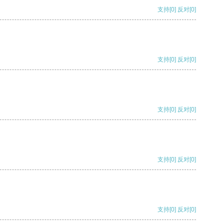
支持
[0]
反对
[0]
支持
[0]
反对
[0]
支持
[0]
反对
[0]
支持
[0]
反对
[0]
支持
[0]
反对
[0]