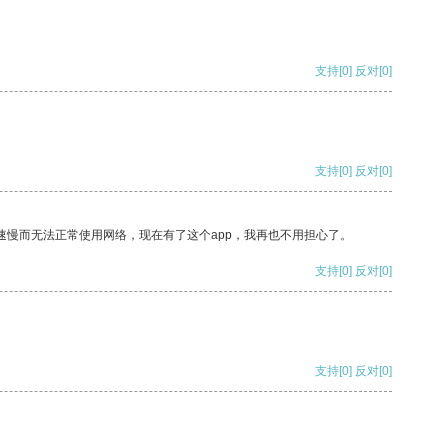
支持
[0]
反对
[0]
支持
[0]
反对
[0]
速慢而无法正常使用网络，现在有了这个app，我再也不用担心了。
支持
[0]
反对
[0]
支持
[0]
反对
[0]