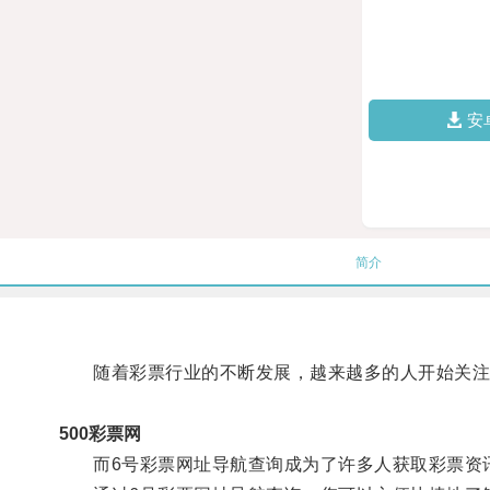
安
简介
随着彩票行业的不断发展，越来越多的人开始关注
500彩票网
而6号彩票网址导航查询成为了许多人获取彩票资