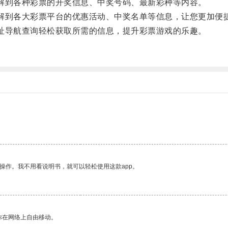
到各种彩票的开奖信息、中奖号码、最新彩种等内容。
到各大彩票平台的优惠活动、中奖名单等信息，让您更加便
导航查询轻松获取所需的信息，提升彩票游戏的乐趣。
操作。我不用看说明书，就可以轻松使用这款app。
你在网络上自由移动。