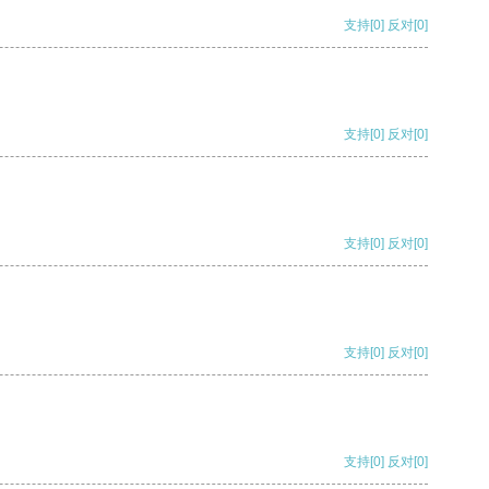
支持
[0]
反对
[0]
支持
[0]
反对
[0]
支持
[0]
反对
[0]
支持
[0]
反对
[0]
支持
[0]
反对
[0]