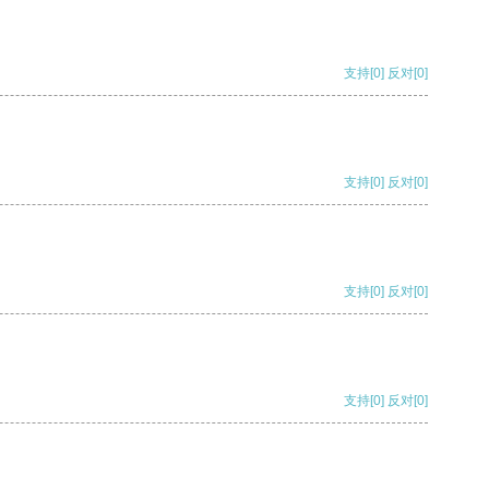
支持
[0]
反对
[0]
支持
[0]
反对
[0]
支持
[0]
反对
[0]
支持
[0]
反对
[0]