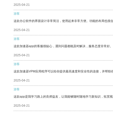
2025-04-21
游客
这款办公软件的界面设计非常简洁，使用起来非常方便。功能的布局也很
2025-04-21
游客
这款加速器app的客服很贴心，遇到问题都能及时解决，服务态度非常好。
2025-04-21
游客
这款加速器VPM应用程序可以给你提供最高速度和安全性的连接，并帮助
2025-04-21
游客
这款app是我学习路上的良师益友，让我能够随时随地学习新知识，拓宽视
2025-04-21