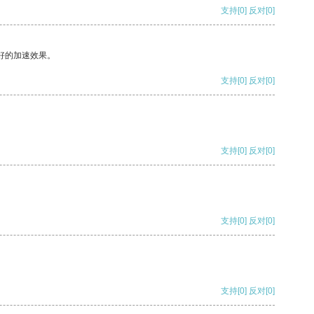
支持
[0]
反对
[0]
好的加速效果。
支持
[0]
反对
[0]
支持
[0]
反对
[0]
支持
[0]
反对
[0]
支持
[0]
反对
[0]