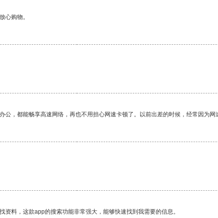
够放心购物。
作办公，都能畅享高速网络，再也不用担心网速卡顿了。以前出差的时候，经常因为网
找资料，这款app的搜索功能非常强大，能够快速找到我需要的信息。