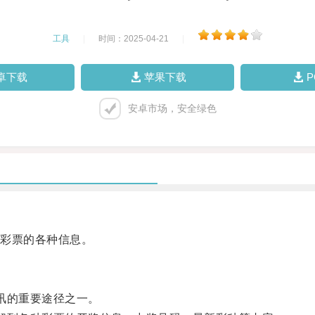
工具
|
时间：2025-04-21
|
卓下载
苹果下载
安卓市场，安全绿色
彩票的各种信息。
讯的重要途径之一。