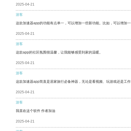
2025-04-21
游客
这款加速器app的功能有点单一，可以增加一些新功能。比如，可以增加
2025-04-21
游客
这款app的社区氛围很温馨，让我能够感受到家的温暖。
2025-04-21
游客
这款加速器app简直是居家旅行必备神器，无论是看视频、玩游戏还是工
2025-04-21
游客
我喜欢这个软件 作者加油
2025-04-21