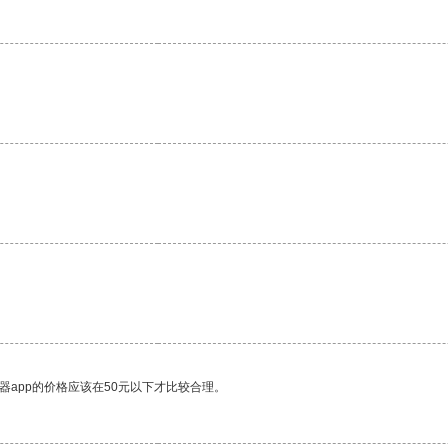
器app的价格应该在50元以下才比较合理。