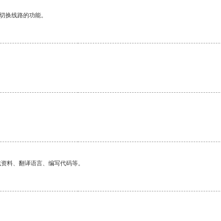
动切换线路的功能。
找资料、翻译语言、编写代码等。