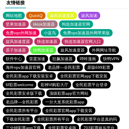
友情链接
网站地图
QuickQ
旋风加速度器
旋风加速
坚果加速器
tiktok加速器
狗急加速器官网
免费vqn外网加速
小蓝鸟
免费vps加速器外网苹果版
旋风加速度器
快连加速器
快连加速器官网入口
原子加速器
快鸭加速器
旋风加速度器
外网网址导航
软件中心
雷霆加速
狂飙加速器
哔咔漫画
快鸭VPN
海外npv加速器官网
老品牌—全民彩票
原版699彩票
全民彩票app下载安装安卓
全民彩票官网app下载安装
6f彩票welcome
彩神Vl购彩大厅
全民彩票平台登录
全民彩票安卓版下载
顶级彩票app官方网站
老品牌—全民彩票
一分大发系统彩票app
全民彩票所有平台
全民彩票官网app下载安装
下载全民彩票
全民彩票所有平台
全民彩票平台是真的吗
三分钟彩票app下载
全民彩票安卓版
703彩票娱乐平台