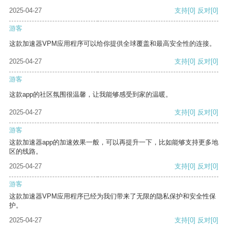
2025-04-27
支持
[0]
反对
[0]
游客
这款加速器VPM应用程序可以给你提供全球覆盖和最高安全性的连接。
2025-04-27
支持
[0]
反对
[0]
游客
这款app的社区氛围很温馨，让我能够感受到家的温暖。
2025-04-27
支持
[0]
反对
[0]
游客
这款加速器app的加速效果一般，可以再提升一下，比如能够支持更多地
区的线路。
2025-04-27
支持
[0]
反对
[0]
游客
这款加速器VPM应用程序已经为我们带来了无限的隐私保护和安全性保
护。
2025-04-27
支持
[0]
反对
[0]