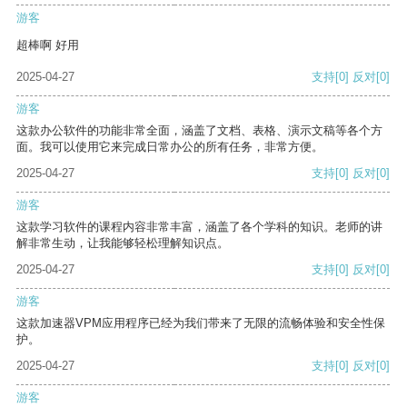
游客
超棒啊 好用
2025-04-27
支持
[0]
反对
[0]
游客
这款办公软件的功能非常全面，涵盖了文档、表格、演示文稿等各个方
面。我可以使用它来完成日常办公的所有任务，非常方便。
2025-04-27
支持
[0]
反对
[0]
游客
这款学习软件的课程内容非常丰富，涵盖了各个学科的知识。老师的讲
解非常生动，让我能够轻松理解知识点。
2025-04-27
支持
[0]
反对
[0]
游客
这款加速器VPM应用程序已经为我们带来了无限的流畅体验和安全性保
护。
2025-04-27
支持
[0]
反对
[0]
游客