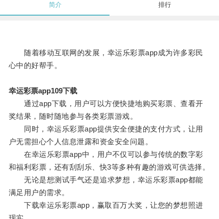
简介
排行
随着移动互联网的发展，幸运乐彩票app成为许多彩民
心中的好帮手。
幸运彩票app109下载
通过app下载，用户可以方便快捷地购买彩票、查看开
奖结果，随时随地参与各类彩票游戏。
同时，幸运乐彩票app提供安全便捷的支付方式，让用
户无需担心个人信息泄露和资金安全问题。
在幸运乐彩票app中，用户不仅可以参与传统的数字彩
和福利彩票，还有刮刮乐、快3等多种有趣的游戏可供选择。
无论是想测试手气还是追求梦想，幸运乐彩票app都能
满足用户的需求。
下载幸运乐彩票app，赢取百万大奖，让您的梦想照进
现实。