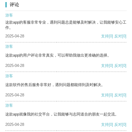
评论
游客
这款app的客服非常专业，遇到问题总是能够及时解决，让我能够安心工
作。
2025-04-28
支持
[0]
反对
[0]
游客
这款app的用户评论非常真实，可以帮助我做出更准确的选择。
2025-04-28
支持
[0]
反对
[0]
游客
这款软件的售后服务非常好，遇到问题都能得到及时解决。
2025-04-28
支持
[0]
反对
[0]
游客
这款app就像我的社交平台，让我能够与志同道合的朋友一起交流。
2025-04-28
支持
[0]
反对
[0]