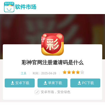
彩神官网注册邀请码是什么
工具
|
时间：2025-04-28
|
安卓下载
苹果下载
PC下载
安卓市场，安全绿色