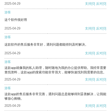
2025-04-29
支持
[0]
反对
[0]
游客
这个软件很好用
2025-04-29
支持
[0]
反对
[0]
游客
这款软件的售后服务非常好，遇到问题都能得到及时解决。
2025-04-29
支持
[0]
反对
[0]
游客
这款app就像我的私人助理，随时随地为我的办公提供帮助。我经常需要
查找资料，这款app的搜索功能非常强大，能够快速找到我需要的信息。
2025-04-29
支持
[0]
反对
[0]
游客
这款app的售后服务非常完善，遇到问题总是能够得到妥善解决，让我能
够放心购物。
2025-04-29
支持
[0]
反对
[0]