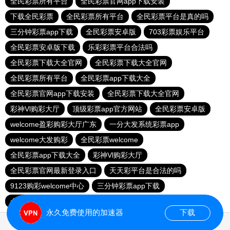
全民彩票所有平台
全民彩票官网app下载安装
下载全民彩票
全民彩票所有平台
全民彩票平台是真的吗
三分钟彩票app下载
全民彩票安卓版
703彩票娱乐平台
全民彩票安卓版下载
乐彩彩票平台合法吗
全民彩票下载大全官网
全民彩票下载大全官网
全民彩票所有平台
全民彩票app下载大全
全民彩票官网app下载安装
全民彩票下载大全官网
彩神Vl购彩大厅
顶级彩票app官方网站
全民彩票安卓版
welcome盈彩购彩大厅广东
一分大发系统彩票app
welcome大发购彩
全民彩票welcome
全民彩票app下载大全
彩神Vl购彩大厅
全民彩票官网最新登录入口
天天彩平台是合法的吗
9123购彩welcome中心
三分钟彩票app下载
全民娱乐彩票下载安装
全民彩票平台登录
永久免费使用的加速器
下载