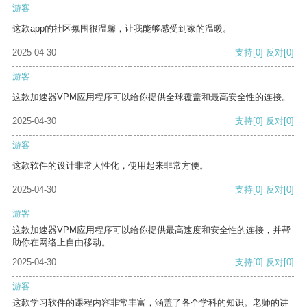
游客
这款app的社区氛围很温馨，让我能够感受到家的温暖。
2025-04-30
支持
[0]
反对
[0]
游客
这款加速器VPM应用程序可以给你提供全球覆盖和最高安全性的连接。
2025-04-30
支持
[0]
反对
[0]
游客
这款软件的设计非常人性化，使用起来非常方便。
2025-04-30
支持
[0]
反对
[0]
游客
这款加速器VPM应用程序可以给你提供最高速度和安全性的连接，并帮
助你在网络上自由移动。
2025-04-30
支持
[0]
反对
[0]
游客
这款学习软件的课程内容非常丰富，涵盖了各个学科的知识。老师的讲