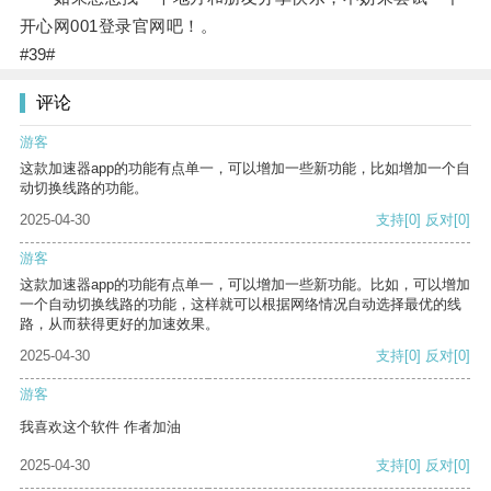
开心网001登录官网吧！。
#39#
评论
游客
这款加速器app的功能有点单一，可以增加一些新功能，比如增加一个自
动切换线路的功能。
2025-04-30
支持
[0]
反对
[0]
游客
这款加速器app的功能有点单一，可以增加一些新功能。比如，可以增加
一个自动切换线路的功能，这样就可以根据网络情况自动选择最优的线
路，从而获得更好的加速效果。
2025-04-30
支持
[0]
反对
[0]
游客
我喜欢这个软件 作者加油
2025-04-30
支持
[0]
反对
[0]