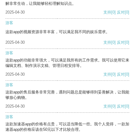
解非常生动，让我能够轻松理解知识点。
2025-04-30
支持
[0]
反对
[0]
游客
这款app的视频资源非常丰富，可以满足我不同的娱乐需求。
2025-04-30
支持
[0]
反对
[0]
游客
这款app的功能非常强大，可以满足我所有的工作需求。我可以使用它来
编辑文档、制作演示文稿、管理日程安排等。
2025-04-30
支持
[0]
反对
[0]
游客
这款app的售后服务非常完善，遇到问题总是能够得到妥善解决，让我能
够放心购物。
2025-04-30
支持
[0]
反对
[0]
游客
这款加速器app的价格有点贵，可以适当降低一些。我个人觉得，一款加
速器app的价格应该在50元以下才比较合理。