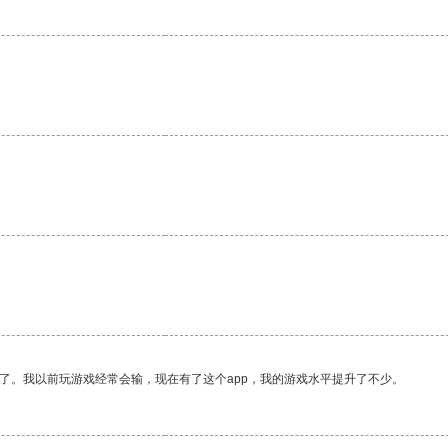
了。我以前玩游戏经常会输，现在有了这个app，我的游戏水平提升了不少。