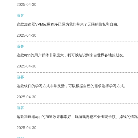
2025-04-30
游客
这款加速器VPM应用程序已经为我们带来了无限的隐私和自由。
2025-04-30
游客
这款app的用户群体非常庞大，我可以结识到来自世界各地的朋友。
2025-04-30
游客
这款软件的学习方式非常灵活，可以根据自己的需求选择学习方式。
2025-04-30
游客
这款加速器app的加速效果非常好，玩游戏再也不会出现卡顿、掉线的情况
2025-04-30