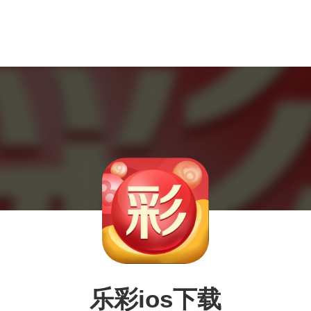
乐彩ios下载