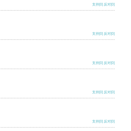
支持
[0]
反对
[0]
支持
[0]
反对
[0]
支持
[0]
反对
[0]
支持
[0]
反对
[0]
支持
[0]
反对
[0]