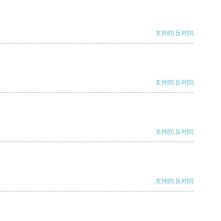
支持
[0]
反对
[0]
支持
[0]
反对
[0]
支持
[0]
反对
[0]
支持
[0]
反对
[0]