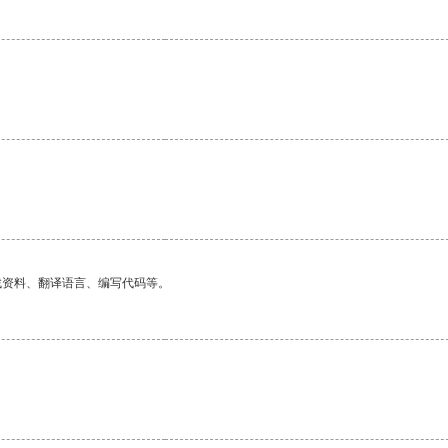
。
找资料、翻译语言、编写代码等。