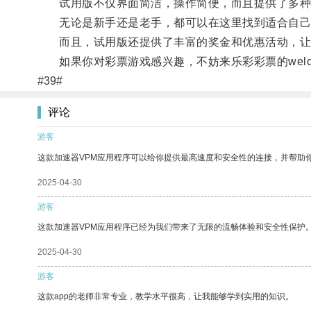
试用版不仅界面简洁，操作简便，而且提供了多种
无论是新手还是老手，都可以在这里找到适合自己
而且，试用版还提供了丰富的奖金和优惠活动，让
如果你对彩票游戏感兴趣，不妨来乐彩彩票的welc
#39#
评论
游客
这款加速器VPM应用程序可以给你提供最高速度和安全性的连接，并帮助
2025-04-30
游客
这款加速器VPM应用程序已经为我们带来了无限的流畅体验和安全性保护
2025-04-30
游客
这款app的老师非常专业，教学水平很高，让我能够学到实用的知识。