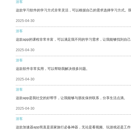
游客
这款学习软件的学习方式非常灵活，可以根据自己的需求选择学习方式。
2025-04-30
游客
这款app的课程非常丰富，可以满足我不同的学习需求，让我能够找到自
2025-04-30
游客
这款软件非常实用，可以帮助我解决很多问题。
2025-04-30
游客
这款app是我社交的好帮手，让我能够与朋友保持联系，分享生活点滴。
2025-04-30
游客
这款加速器app简直是居家旅行必备神器，无论是看视频、玩游戏还是工