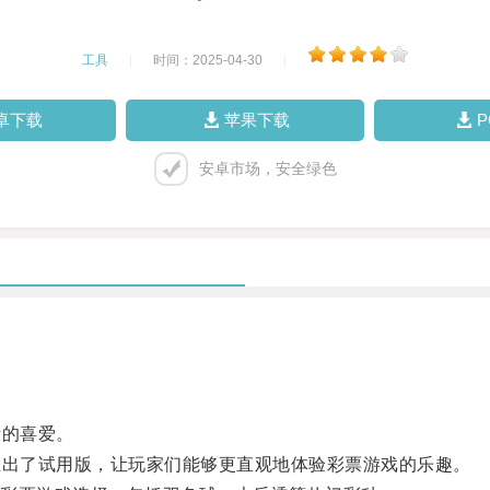
工具
|
时间：2025-04-30
|
卓下载
苹果下载
安卓市场，安全绿色
者的喜爱。
推出了试用版，让玩家们能够更直观地体验彩票游戏的乐趣。