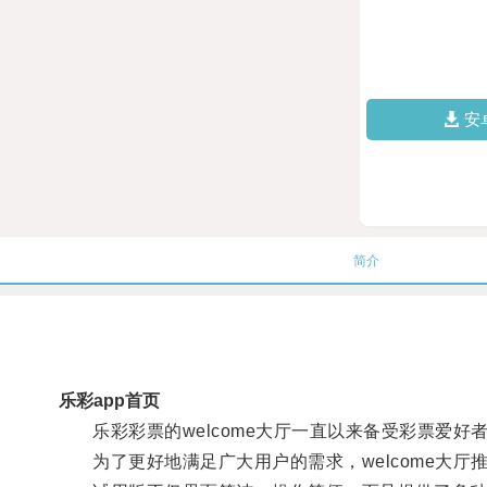
安
简介
乐彩app首页
乐彩彩票的welcome大厅一直以来备受彩票爱好
为了更好地满足广大用户的需求，welcome大厅