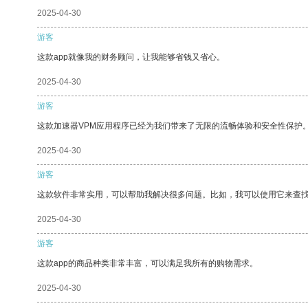
2025-04-30
游客
这款app就像我的财务顾问，让我能够省钱又省心。
2025-04-30
游客
这款加速器VPM应用程序已经为我们带来了无限的流畅体验和安全性保护
2025-04-30
游客
这款软件非常实用，可以帮助我解决很多问题。比如，我可以使用它来查
2025-04-30
游客
这款app的商品种类非常丰富，可以满足我所有的购物需求。
2025-04-30