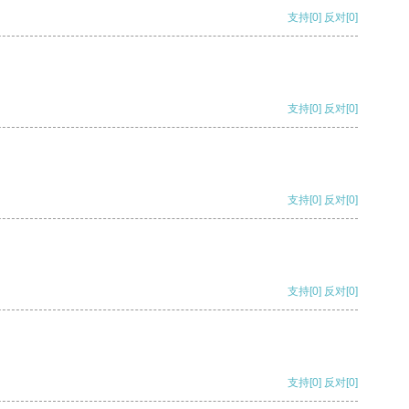
支持
[0]
反对
[0]
支持
[0]
反对
[0]
支持
[0]
反对
[0]
支持
[0]
反对
[0]
支持
[0]
反对
[0]