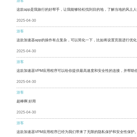
游客
这款app是我旅行的好帮手，让我能够轻松找到目的地，了解当地的风土人
2025-04-30
游客
这款加速器app的操作有点复杂，可以简化一下，比如将设置页面进行优化
2025-04-30
游客
这款加速器VPM应用程序可以给你提供最高速度和安全性的连接，并帮助
2025-04-30
游客
超棒啊 好用
2025-04-30
游客
这款加速器VPM应用程序已经为我们带来了无限的隐私保护和安全性保护