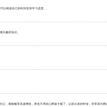
我可以根据自己的时间安排学习进度。
己感兴趣的知识。
作办公，都能畅享高速网络，再也不用担心网速卡顿了。以前出差的时候，经常因为网