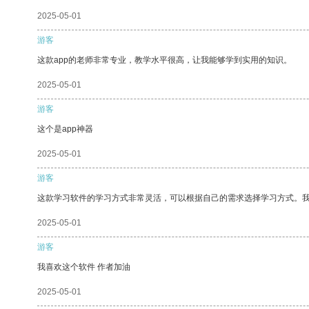
2025-05-01
游客
这款app的老师非常专业，教学水平很高，让我能够学到实用的知识。
2025-05-01
游客
这个是app神器
2025-05-01
游客
这款学习软件的学习方式非常灵活，可以根据自己的需求选择学习方式。
2025-05-01
游客
我喜欢这个软件 作者加油
2025-05-01