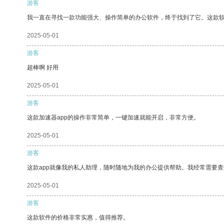
游客
我一直在寻找一款功能强大、操作简单的办公软件，终于找到了它。这款
2025-05-01
游客
超棒啊 好用
2025-05-01
游客
这款加速器app的操作非常简单，一键加速就能开启，非常方便。
2025-05-01
游客
这款app就像我的私人助理，随时随地为我的办公提供帮助。我经常需要查
2025-05-01
游客
这款软件的价格非常实惠，值得推荐。