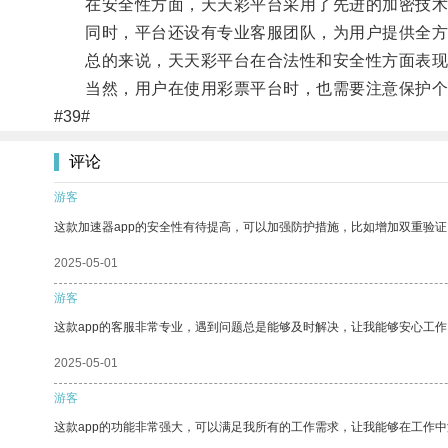
在安全性方面，天天彩平台采用了先进的加密技术
同时，平台还设有专业客服团队，为用户提供全方
总的来说，天天彩平台在合法性和安全性方面表现
当然，用户在使用彩票平台时，也需要注意保护个
#39#
评论
游客
这款加速器app的安全性有待提高，可以加强防护措施，比如增加双重验证
2025-05-01
游客
这款app的客服非常专业，遇到问题总是能够及时解决，让我能够安心工作
2025-05-01
游客
这款app的功能非常强大，可以满足我所有的工作需求，让我能够在工作