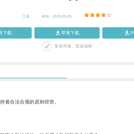
工具
|
时间：2025-05-01
|
卓下载
苹果下载
安卓市场，安全绿色
持着合法合规的原则经营。
。