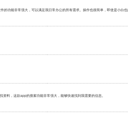
软件的功能非常强大，可以满足我日常办公的所有需求。操作也很简单，即使是小白也
找资料，这款app的搜索功能非常强大，能够快速找到我需要的信息。