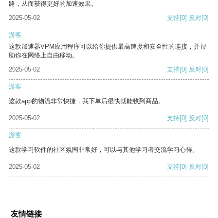
路，从而获得更好的加速效果。
2025-05-02
支持
[0]
反对
[0]
游客
这款加速器VPM应用程序可以给你提供最高速度和安全性的连接，并帮
助你在网络上自由移动。
2025-05-02
支持
[0]
反对
[0]
游客
这款app的物流非常快捷，我下单后很快就能收到商品。
2025-05-02
支持
[0]
反对
[0]
游客
这款学习软件的社区氛围非常好，可以与其他学习者交流学习心得。
2025-05-02
支持
[0]
反对
[0]
友情链接