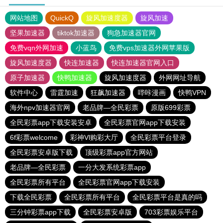
网站地图
QuickQ
旋风加速度器
旋风加速
坚果加速器
tiktok加速器
狗急加速器官网
免费vqn外网加速
小蓝鸟
免费vps加速器外网苹果版
旋风加速度器
快连加速器
快连加速器官网入口
原子加速器
快鸭加速器
旋风加速度器
外网网址导航
软件中心
雷霆加速
狂飙加速器
哔咔漫画
快鸭VPN
海外npv加速器官网
老品牌—全民彩票
原版699彩票
全民彩票app下载安装安卓
全民彩票官网app下载安装
6f彩票welcome
彩神Vl购彩大厅
全民彩票平台登录
全民彩票安卓版下载
顶级彩票app官方网站
老品牌—全民彩票
一分大发系统彩票app
全民彩票所有平台
全民彩票官网app下载安装
下载全民彩票
全民彩票所有平台
全民彩票平台是真的吗
三分钟彩票app下载
全民彩票安卓版
703彩票娱乐平台