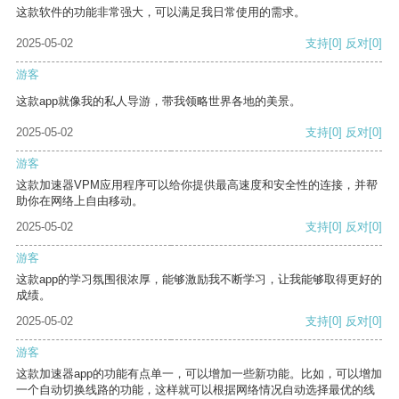
这款软件的功能非常强大，可以满足我日常使用的需求。
2025-05-02
支持
[0]
反对
[0]
游客
这款app就像我的私人导游，带我领略世界各地的美景。
2025-05-02
支持
[0]
反对
[0]
游客
这款加速器VPM应用程序可以给你提供最高速度和安全性的连接，并帮
助你在网络上自由移动。
2025-05-02
支持
[0]
反对
[0]
游客
这款app的学习氛围很浓厚，能够激励我不断学习，让我能够取得更好的
成绩。
2025-05-02
支持
[0]
反对
[0]
游客
这款加速器app的功能有点单一，可以增加一些新功能。比如，可以增加
一个自动切换线路的功能，这样就可以根据网络情况自动选择最优的线