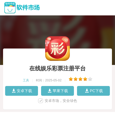
在线娱乐彩票注册平台
工具
|
时间：2025-05-02
|
安卓下载
苹果下载
PC下载
安卓市场，安全绿色