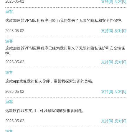
2025-05-02
支持
[0]
反对
[0]
游客
这款加速器VPM应用程序已经为我们带来了无限的隐私和安全性保护。
2025-05-02
支持
[0]
反对
[0]
游客
这款加速器VPM应用程序已经为我们带来了无限的隐私保护和安全性保
护。
2025-05-02
支持
[0]
反对
[0]
游客
这款app就像我的私人导师，带领我探索知识的奥秘。
2025-05-02
支持
[0]
反对
[0]
游客
这款软件非常实用，可以帮助我解决很多问题。
2025-05-02
支持
[0]
反对
[0]
游客