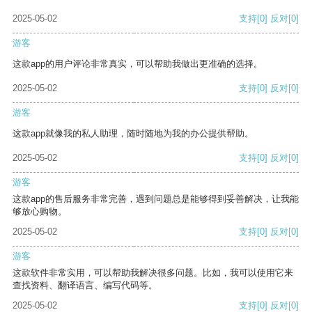
2025-05-02
支持
[0]
反对
[0]
游客
这款app的用户评论非常真实，可以帮助我做出更准确的选择。
2025-05-02
支持
[0]
反对
[0]
游客
这款app就像我的私人助理，随时随地为我的办公提供帮助。
2025-05-02
支持
[0]
反对
[0]
游客
这款app的售后服务非常完善，遇到问题总是能够得到妥善解决，让我能
够放心购物。
2025-05-02
支持
[0]
反对
[0]
游客
这款软件非常实用，可以帮助我解决很多问题。比如，我可以使用它来
查找资料、翻译语言、编写代码等。
2025-05-02
支持
[0]
反对
[0]