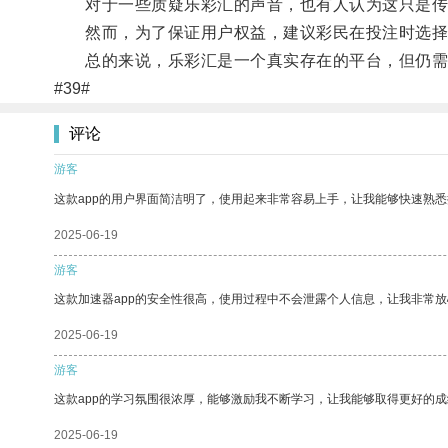
对于一些质疑乐彩汇的声音，也有人认为这只是传
然而，为了保证用户权益，建议彩民在投注时选择
总的来说，乐彩汇是一个真实存在的平台，但仍需
#39#
评论
游客
这款app的用户界面简洁明了，使用起来非常容易上手，让我能够快速熟
2025-06-19
游客
这款加速器app的安全性很高，使用过程中不会泄露个人信息，让我非常放
2025-06-19
游客
这款app的学习氛围很浓厚，能够激励我不断学习，让我能够取得更好的成
2025-06-19