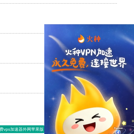
支持
[0]
反对
[0]
支持
[0]
反对
[0]
支持
[0]
反对
[0]
费vps加速器外网苹果版
旋风加速度器
快连加速器