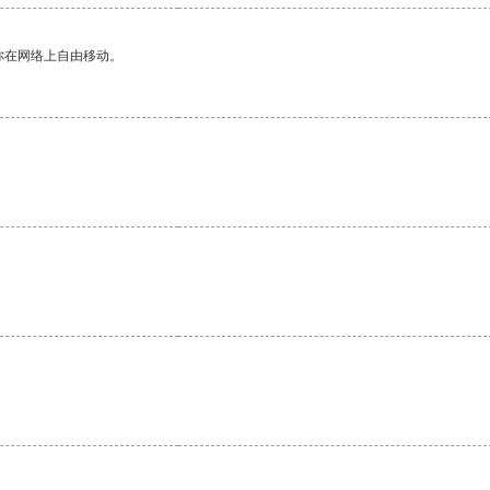
你在网络上自由移动。
。