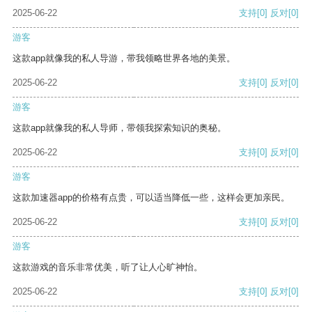
2025-06-22
支持
[0]
反对
[0]
游客
这款app就像我的私人导游，带我领略世界各地的美景。
2025-06-22
支持
[0]
反对
[0]
游客
这款app就像我的私人导师，带领我探索知识的奥秘。
2025-06-22
支持
[0]
反对
[0]
游客
这款加速器app的价格有点贵，可以适当降低一些，这样会更加亲民。
2025-06-22
支持
[0]
反对
[0]
游客
这款游戏的音乐非常优美，听了让人心旷神怡。
2025-06-22
支持
[0]
反对
[0]