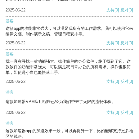
2025-06-22
支持
[0]
反对
[0]
游客
这款app的功能非常强大，可以满足我所有的工作需求。我可以使用它来
编辑文档、制作演示文稿、管理日程安排等。
2025-06-22
支持
[0]
反对
[0]
游客
我一直在寻找一款功能强大、操作简单的办公软件，终于找到了它。这
款软件的功能非常强大，可以满足我日常办公的所有需求。操作也很简
单，即使是小白也能快速上手。
2025-06-22
支持
[0]
反对
[0]
游客
这款加速器VPM应用程序已经为我们带来了无限的流畅体验。
2025-06-22
支持
[0]
反对
[0]
游客
这款加速器app的加速效果一般，可以再提升一下，比如能够支持更多地
区的线路。