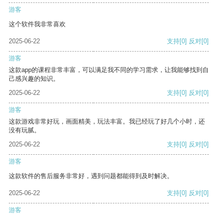
游客
这个软件我非常喜欢
2025-06-22
支持
[0]
反对
[0]
游客
这款app的课程非常丰富，可以满足我不同的学习需求，让我能够找到自
己感兴趣的知识。
2025-06-22
支持
[0]
反对
[0]
游客
这款游戏非常好玩，画面精美，玩法丰富。我已经玩了好几个小时，还
没有玩腻。
2025-06-22
支持
[0]
反对
[0]
游客
这款软件的售后服务非常好，遇到问题都能得到及时解决。
2025-06-22
支持
[0]
反对
[0]
游客