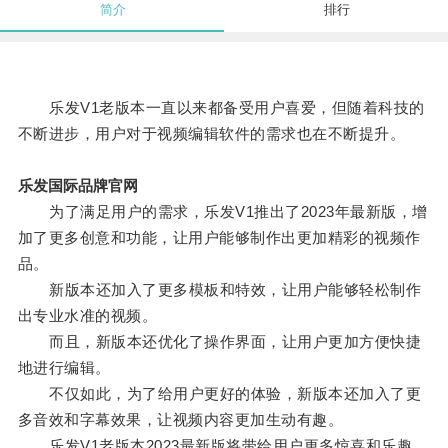
简介
排行
乐发V1老版本一直以来都备受用户喜爱，但随着科技的
不断进步，用户对于视频编辑软件的需求也在不断提升。
乐发国际品牌官网
为了满足用户的需求，乐发V1推出了2023年最新版，增
加了更多创意和功能，让用户能够制作出更加精彩的视频作
品。
新版本还加入了更多模板和特效，让用户能够轻松制作
出专业水准的视频。
而且，新版本还优化了操作界面，让用户更加方便快捷
地进行编辑。
不仅如此，为了给用户更好的体验，新版本还加入了更
多音效和字幕效果，让视频内容更加生动有趣。
乐发V1老版本2023最新版将带给用户更多惊喜和乐趣。