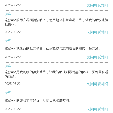
2025-06-22
支持
[0]
反对
[0]
游客
这款app的用户界面简洁明了，使用起来非常容易上手，让我能够快速熟
悉操作。
2025-06-22
支持
[0]
反对
[0]
游客
这款app就像我的社交平台，让我能够与志同道合的朋友一起交流。
2025-06-22
支持
[0]
反对
[0]
游客
这款app是我购物的得力助手，让我能够找到最优惠的价格，买到最合适
的商品。
2025-06-22
支持
[0]
反对
[0]
游客
这款app的游戏非常好玩，可以让我消磨时间。
2025-06-22
支持
[0]
反对
[0]