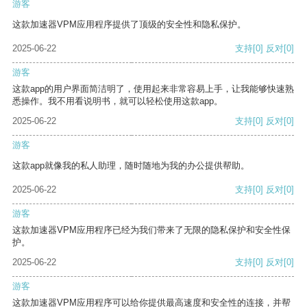
游客
这款加速器VPM应用程序提供了顶级的安全性和隐私保护。
2025-06-22
支持
[0]
反对
[0]
游客
这款app的用户界面简洁明了，使用起来非常容易上手，让我能够快速熟
悉操作。我不用看说明书，就可以轻松使用这款app。
2025-06-22
支持
[0]
反对
[0]
游客
这款app就像我的私人助理，随时随地为我的办公提供帮助。
2025-06-22
支持
[0]
反对
[0]
游客
这款加速器VPM应用程序已经为我们带来了无限的隐私保护和安全性保
护。
2025-06-22
支持
[0]
反对
[0]
游客
这款加速器VPM应用程序可以给你提供最高速度和安全性的连接，并帮