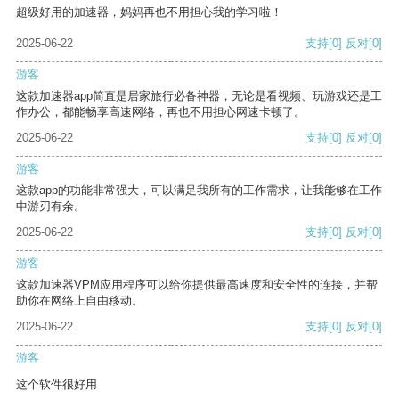
超级好用的加速器，妈妈再也不用担心我的学习啦！
2025-06-22
支持
[0]
反对
[0]
游客
这款加速器app简直是居家旅行必备神器，无论是看视频、玩游戏还是工
作办公，都能畅享高速网络，再也不用担心网速卡顿了。
2025-06-22
支持
[0]
反对
[0]
游客
这款app的功能非常强大，可以满足我所有的工作需求，让我能够在工作
中游刃有余。
2025-06-22
支持
[0]
反对
[0]
游客
这款加速器VPM应用程序可以给你提供最高速度和安全性的连接，并帮
助你在网络上自由移动。
2025-06-22
支持
[0]
反对
[0]
游客
这个软件很好用