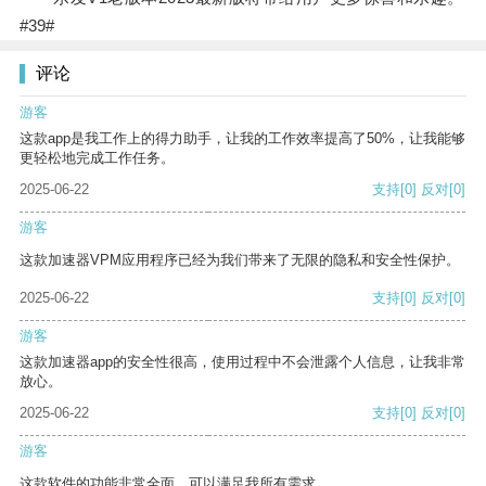
#39#
评论
游客
这款app是我工作上的得力助手，让我的工作效率提高了50%，让我能够
更轻松地完成工作任务。
2025-06-22
支持
[0]
反对
[0]
游客
这款加速器VPM应用程序已经为我们带来了无限的隐私和安全性保护。
2025-06-22
支持
[0]
反对
[0]
游客
这款加速器app的安全性很高，使用过程中不会泄露个人信息，让我非常
放心。
2025-06-22
支持
[0]
反对
[0]
游客
这款软件的功能非常全面，可以满足我所有需求。