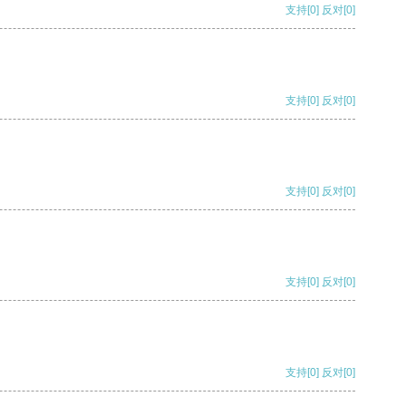
支持
[0]
反对
[0]
支持
[0]
反对
[0]
支持
[0]
反对
[0]
支持
[0]
反对
[0]
支持
[0]
反对
[0]