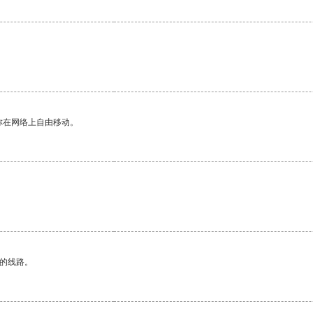
你在网络上自由移动。
。
区的线路。