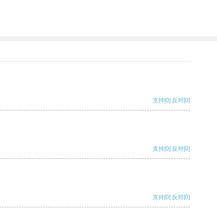
支持
[0]
反对
[0]
支持
[0]
反对
[0]
支持
[0]
反对
[0]