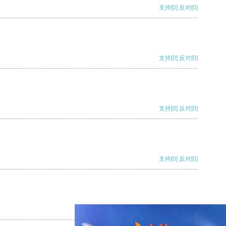
支持
[0]
反对
[0]
支持
[0]
反对
[0]
支持
[0]
反对
[0]
支持
[0]
反对
[0]
支持
[0]
反对
[0]