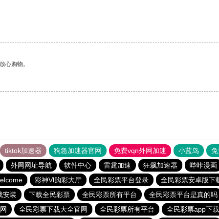
够放心购物。
tiktok加速器
狗急加速器官网
免费vqn外网加速
小蓝鸟
免
外网网址导航
软件中心
雷霆加速
狂飙加速器
哔咔漫画
elcome
彩神Vl购彩大厅
全民彩票平台登录
全民彩票安卓版下
载安装
下载全民彩票
全民彩票所有平台
全民彩票平台是真的吗
网
全民彩票下载大全官网
全民彩票所有平台
全民彩票app下