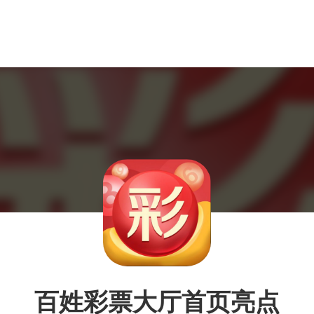
百姓彩票大厅首页亮点