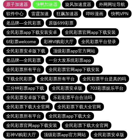
原子加速器
快鸭加速器
旋风加速度器
外网网址导航
软件中心
雷霆加速
狂飙加速器
哔咔漫画
快鸭VPN
老品牌—全民彩票
原版699彩票
全民彩票app下载安装安卓
全民彩票官网app下载安装
6f彩票welcome
彩神Vl购彩大厅
全民彩票平台登录
全民彩票安卓版下载
顶级彩票app官方网站
老品牌—全民彩票
一分大发系统彩票app
全民彩票所有平台
全民彩票官网app下载安装
下载全民彩票
全民彩票所有平台
全民彩票平台是真的吗
三分钟彩票app下载
全民彩票安卓版
703彩票娱乐平台
全民彩票安卓版下载
乐彩彩票平台合法吗
全民彩票下载大全官网
全民彩票下载大全官网
全民彩票所有平台
全民彩票app下载大全
全民彩票官网app下载安装
全民彩票下载大全官网
彩神Vl购彩大厅
顶级彩票app官方网站
全民彩票安卓版