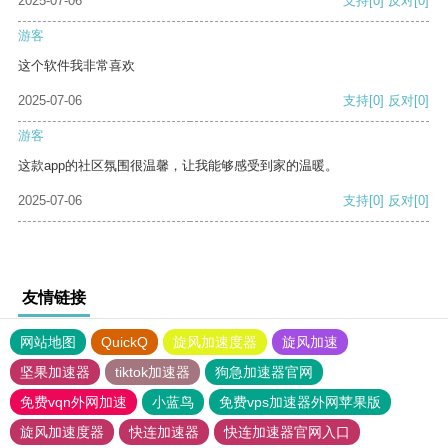
2025-07-06
支持
[0]
反对
[0]
游客
这个软件我非常喜欢
2025-07-06
支持
[0]
反对
[0]
游客
这款app的社区氛围很温馨，让我能够感受到家的温暖。
2025-07-06
支持
[0]
反对
[0]
友情链接
网站地图
QuickQ
旋风加速度器
旋风加速
坚果加速器
tiktok加速器
狗急加速器官网
免费vqn外网加速
小蓝鸟
免费vps加速器外网苹果版
旋风加速度器
快连加速器
快连加速器官网入口