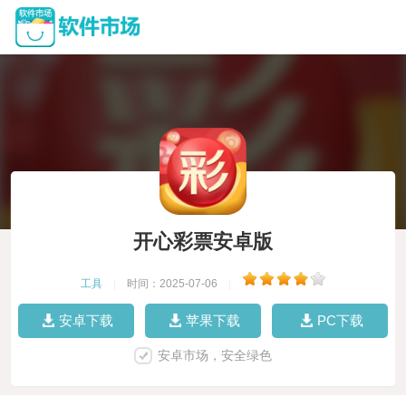
开心彩票安卓版
工具
|
时间：2025-07-06
|
安卓下载
苹果下载
PC下载
安卓市场，安全绿色