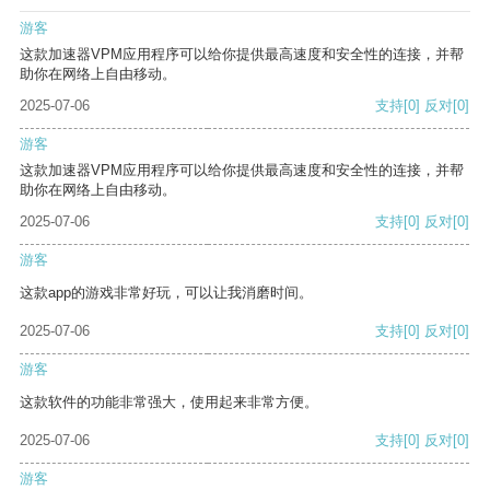
游客
这款加速器VPM应用程序可以给你提供最高速度和安全性的连接，并帮
助你在网络上自由移动。
2025-07-06
支持
[0]
反对
[0]
游客
这款加速器VPM应用程序可以给你提供最高速度和安全性的连接，并帮
助你在网络上自由移动。
2025-07-06
支持
[0]
反对
[0]
游客
这款app的游戏非常好玩，可以让我消磨时间。
2025-07-06
支持
[0]
反对
[0]
游客
这款软件的功能非常强大，使用起来非常方便。
2025-07-06
支持
[0]
反对
[0]
游客