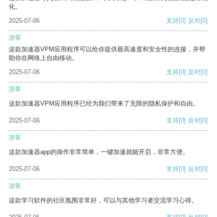
化。
2025-07-06
支持
[0]
反对
[0]
游客
这款加速器VPM应用程序可以给你提供最高速度和安全性的连接，并帮
助你在网络上自由移动。
2025-07-06
支持
[0]
反对
[0]
游客
这款加速器VPM应用程序已经为我们带来了无限的隐私保护和自由。
2025-07-06
支持
[0]
反对
[0]
游客
这款加速器app的操作非常简单，一键加速就能开启，非常方便。
2025-07-06
支持
[0]
反对
[0]
游客
这款学习软件的社区氛围非常好，可以与其他学习者交流学习心得。