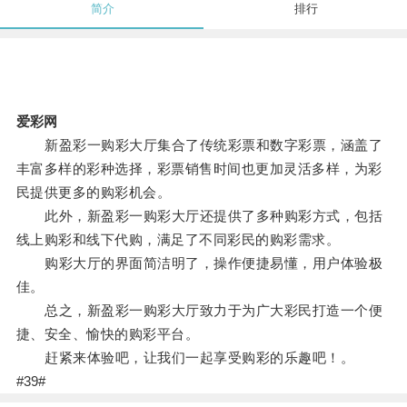
简介
排行
爱彩网
新盈彩一购彩大厅集合了传统彩票和数字彩票，涵盖了
丰富多样的彩种选择，彩票销售时间也更加灵活多样，为彩
民提供更多的购彩机会。
此外，新盈彩一购彩大厅还提供了多种购彩方式，包括
线上购彩和线下代购，满足了不同彩民的购彩需求。
购彩大厅的界面简洁明了，操作便捷易懂，用户体验极
佳。
总之，新盈彩一购彩大厅致力于为广大彩民打造一个便
捷、安全、愉快的购彩平台。
赶紧来体验吧，让我们一起享受购彩的乐趣吧！。
#39#