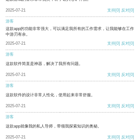
2025-07-21
支持
[0]
反对
[0]
游客
这款app的功能非常强大，可以满足我所有的工作需求，让我能够在工作
中游刃有余。
2025-07-21
支持
[0]
反对
[0]
游客
这款软件简直是神器，解决了我所有问题。
2025-07-21
支持
[0]
反对
[0]
游客
这款软件的设计非常人性化，使用起来非常舒服。
2025-07-21
支持
[0]
反对
[0]
游客
这款app就像我的私人导师，带领我探索知识的奥秘。
2025-07-21
支持
[0]
反对
[0]