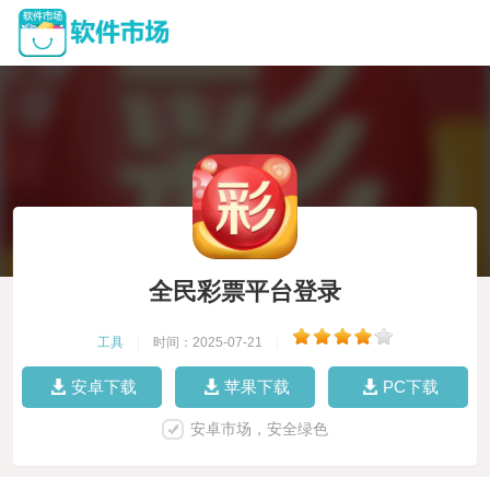
全民彩票平台登录
工具
|
时间：2025-07-21
|
安卓下载
苹果下载
PC下载
安卓市场，安全绿色