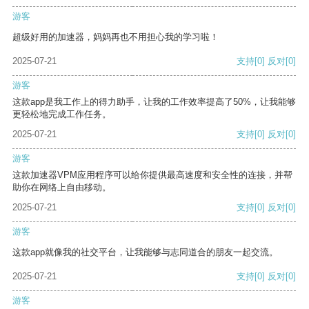
游客
超级好用的加速器，妈妈再也不用担心我的学习啦！
2025-07-21
支持
[0]
反对
[0]
游客
这款app是我工作上的得力助手，让我的工作效率提高了50%，让我能够
更轻松地完成工作任务。
2025-07-21
支持
[0]
反对
[0]
游客
这款加速器VPM应用程序可以给你提供最高速度和安全性的连接，并帮
助你在网络上自由移动。
2025-07-21
支持
[0]
反对
[0]
游客
这款app就像我的社交平台，让我能够与志同道合的朋友一起交流。
2025-07-21
支持
[0]
反对
[0]
游客