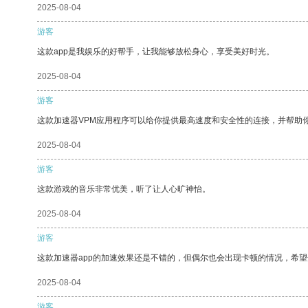
2025-08-04
游客
这款app是我娱乐的好帮手，让我能够放松身心，享受美好时光。
2025-08-04
游客
这款加速器VPM应用程序可以给你提供最高速度和安全性的连接，并帮助
2025-08-04
游客
这款游戏的音乐非常优美，听了让人心旷神怡。
2025-08-04
游客
这款加速器app的加速效果还是不错的，但偶尔也会出现卡顿的情况，希
2025-08-04
游客