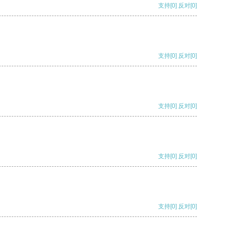
支持
[0]
反对
[0]
支持
[0]
反对
[0]
支持
[0]
反对
[0]
支持
[0]
反对
[0]
支持
[0]
反对
[0]