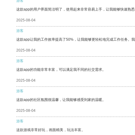
游客
这款app的用户界面简洁明了，使用起来非常容易上手，让我能够快速熟悉
2025-08-04
游客
这款app让我的工作效率提高了50%，让我能够更轻松地完成工作任务。
2025-08-04
游客
这款app的功能非常丰富，可以满足我不同的社交需求。
2025-08-04
游客
这款app的社区氛围很温馨，让我能够感受到家的温暖。
2025-08-04
游客
这款游戏非常好玩，画面精美，玩法丰富。