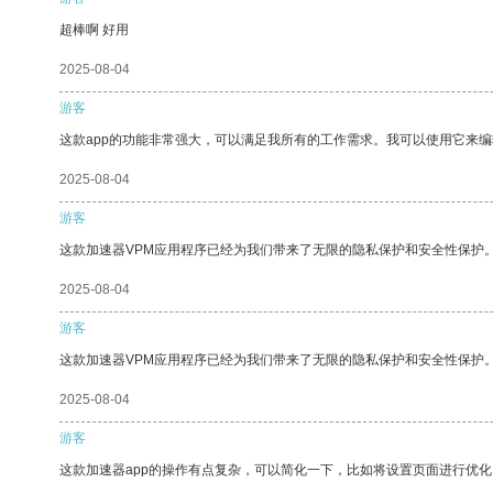
超棒啊 好用
2025-08-04
游客
这款app的功能非常强大，可以满足我所有的工作需求。我可以使用它来
2025-08-04
游客
这款加速器VPM应用程序已经为我们带来了无限的隐私保护和安全性保护
2025-08-04
游客
这款加速器VPM应用程序已经为我们带来了无限的隐私保护和安全性保护
2025-08-04
游客
这款加速器app的操作有点复杂，可以简化一下，比如将设置页面进行优化