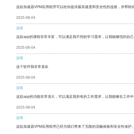
这款加速器VPM应用程序可以给你提供最高速度和安全性的连接，并帮助
2025-08-04
游客
这款app的课程非常丰富，可以满足我不同的学习需求，让我能够找到自
2025-08-04
游客
这个软件我非常喜欢
2025-08-04
游客
这款app的功能非常强大，可以满足我所有的工作需求，让我能够在工作
2025-08-04
游客
这款加速器VPM应用程序已经为我们带来了无限的流畅体验和安全性保护