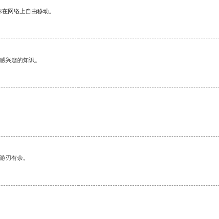
你在网络上自由移动。
己感兴趣的知识。
中游刃有余。
。