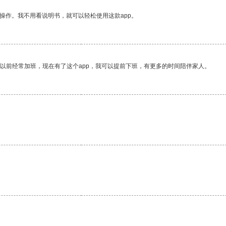
操作。我不用看说明书，就可以轻松使用这款app。
我以前经常加班，现在有了这个app，我可以提前下班，有更多的时间陪伴家人。