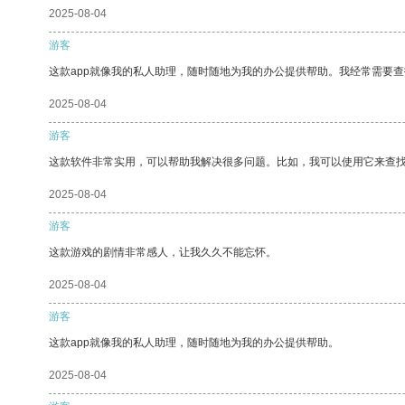
2025-08-04
游客
这款app就像我的私人助理，随时随地为我的办公提供帮助。我经常需要查
2025-08-04
游客
这款软件非常实用，可以帮助我解决很多问题。比如，我可以使用它来查
2025-08-04
游客
这款游戏的剧情非常感人，让我久久不能忘怀。
2025-08-04
游客
这款app就像我的私人助理，随时随地为我的办公提供帮助。
2025-08-04