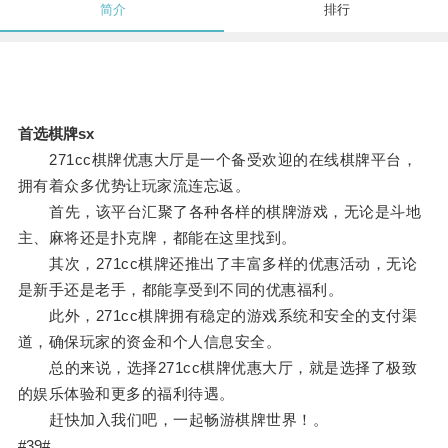
简介
排行
首选棋牌sx
271cc棋牌优惠大厅是一个备受欢迎的在线棋牌平台，
拥有着众多优势让玩家流连忘返。
首先，该平台汇聚了各种各样的棋牌游戏，无论是斗地
主、麻将还是扑克牌，都能在这里找到。
其次，271cc棋牌还推出了丰富多样的优惠活动，无论
是新手还是老手，都能享受到不同的优惠福利。
此外，271cc棋牌拥有稳定的游戏系统和安全的支付渠
道，确保玩家的资金和个人信息安全。
总的来说，选择271cc棋牌优惠大厅，就是选择了极致
的娱乐体验和更多的福利待遇。
赶快加入我们吧，一起畅游棋牌世界！。
#39#