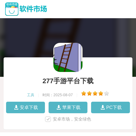
277手游平台下载
工具
|
时间：2025-08-07
|
安卓下载
苹果下载
PC下载
安卓市场，安全绿色