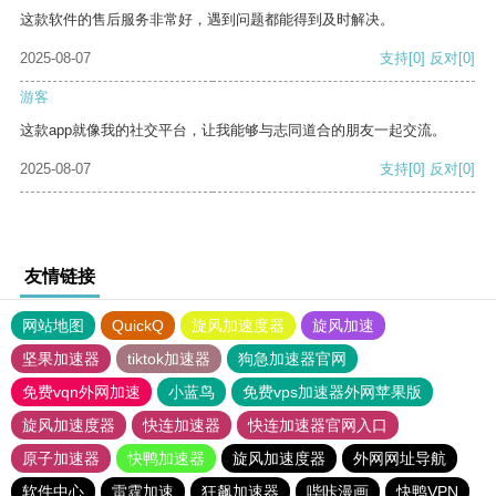
这款软件的售后服务非常好，遇到问题都能得到及时解决。
2025-08-07
支持
[0]
反对
[0]
游客
这款app就像我的社交平台，让我能够与志同道合的朋友一起交流。
2025-08-07
支持
[0]
反对
[0]
友情链接
网站地图
QuickQ
旋风加速度器
旋风加速
坚果加速器
tiktok加速器
狗急加速器官网
免费vqn外网加速
小蓝鸟
免费vps加速器外网苹果版
旋风加速度器
快连加速器
快连加速器官网入口
原子加速器
快鸭加速器
旋风加速度器
外网网址导航
软件中心
雷霆加速
狂飙加速器
哔咔漫画
快鸭VPN