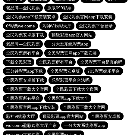
老品牌—全民彩票
原版699彩票
全民彩票app下载安装安卓
全民彩票官网app下载安装
6f彩票welcome
彩神Vl购彩大厅
全民彩票平台登录
全民彩票安卓版下载
顶级彩票app官方网站
老品牌—全民彩票
一分大发系统彩票app
全民彩票所有平台
全民彩票官网app下载安装
下载全民彩票
全民彩票所有平台
全民彩票平台是真的吗
三分钟彩票app下载
全民彩票安卓版
703彩票娱乐平台
全民彩票安卓版下载
乐彩彩票平台合法吗
全民彩票下载大全官网
全民彩票下载大全官网
全民彩票所有平台
全民彩票app下载大全
全民彩票官网app下载安装
全民彩票下载大全官网
彩神Vl购彩大厅
顶级彩票app官方网站
全民彩票安卓版
welcome盈彩购彩大厅广东
一分大发系统彩票app
welcome大发购彩
全民彩票welcome