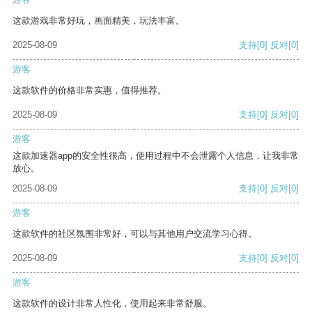
这款游戏非常好玩，画面精美，玩法丰富。
2025-08-09
支持
[0]
反对
[0]
游客
这款软件的价格非常实惠，值得推荐。
2025-08-09
支持
[0]
反对
[0]
游客
这款加速器app的安全性很高，使用过程中不会泄露个人信息，让我非常
放心。
2025-08-09
支持
[0]
反对
[0]
游客
这款软件的社区氛围非常好，可以与其他用户交流学习心得。
2025-08-09
支持
[0]
反对
[0]
游客
这款软件的设计非常人性化，使用起来非常舒服。