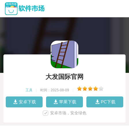
大发国际官网
工具
|
时间：2025-08-09
|
安卓下载
苹果下载
PC下载
安卓市场，安全绿色