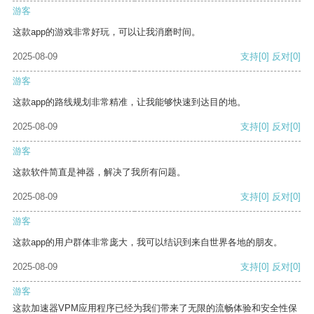
游客
这款app的游戏非常好玩，可以让我消磨时间。
2025-08-09
支持
[0]
反对
[0]
游客
这款app的路线规划非常精准，让我能够快速到达目的地。
2025-08-09
支持
[0]
反对
[0]
游客
这款软件简直是神器，解决了我所有问题。
2025-08-09
支持
[0]
反对
[0]
游客
这款app的用户群体非常庞大，我可以结识到来自世界各地的朋友。
2025-08-09
支持
[0]
反对
[0]
游客
这款加速器VPM应用程序已经为我们带来了无限的流畅体验和安全性保