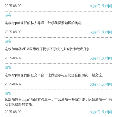
2025-08-09
支持
[0]
反对
[0]
游客
这款app就像我的私人导师，带领我探索知识的奥秘。
2025-08-09
支持
[0]
反对
[0]
游客
这款加速器VPM应用程序提供了顶级的安全性和隐私保护。
2025-08-09
支持
[0]
反对
[0]
游客
这款app就像我的社交平台，让我能够与志同道合的朋友一起交流。
2025-08-09
支持
[0]
反对
[0]
游客
这款加速器app的功能有点单一，可以增加一些新功能，比如增加一个自
动切换线路的功能。
2025-08-09
支持
[0]
反对
[0]