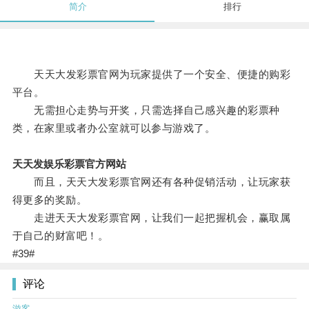
简介
排行
天天大发彩票官网为玩家提供了一个安全、便捷的购彩
平台。
无需担心走势与开奖，只需选择自己感兴趣的彩票种
类，在家里或者办公室就可以参与游戏了。
天天发娱乐彩票官方网站
而且，天天大发彩票官网还有各种促销活动，让玩家获
得更多的奖励。
走进天天大发彩票官网，让我们一起把握机会，赢取属
于自己的财富吧！。
#39#
评论
游客