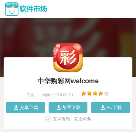
中华购彩网welcome
工具
|
时间：2025-08-19
|
安卓下载
苹果下载
PC下载
安卓市场，安全绿色