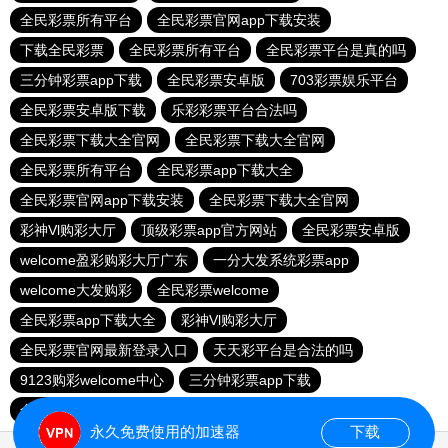
全民彩票所有平台
全民彩票官网app下载安装
下载全民彩票
全民彩票所有平台
全民彩票平台是真的吗
三分钟彩票app下载
全民彩票安卓版
703彩票娱乐平台
全民彩票安卓版下载
乐彩彩票平台合法吗
全民彩票下载大全官网
全民彩票下载大全官网
全民彩票所有平台
全民彩票app下载大全
全民彩票官网app下载安装
全民彩票下载大全官网
彩神Vl购彩大厅
顶级彩票app官方网站
全民彩票安卓版
welcome盈彩购彩大厅广东
一分大发系统彩票app
welcome大发购彩
全民彩票welcome
全民彩票app下载大全
彩神Vl购彩大厅
全民彩票官网最新登录入口
天天彩平台是合法的吗
9123购彩welcome中心
三分钟彩票app下载
全民娱乐彩票下载安装
全民彩票平台登录
永久免费使用的加速器
下载