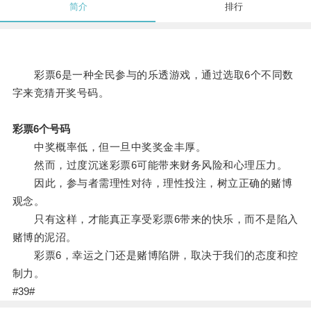
简介
排行
彩票6是一种全民参与的乐透游戏，通过选取6个不同数
字来竞猜开奖号码。
彩票6个号码
中奖概率低，但一旦中奖奖金丰厚。
然而，过度沉迷彩票6可能带来财务风险和心理压力。
因此，参与者需理性对待，理性投注，树立正确的赌博
观念。
只有这样，才能真正享受彩票6带来的快乐，而不是陷入
赌博的泥沼。
彩票6，幸运之门还是赌博陷阱，取决于我们的态度和控
制力。
#39#