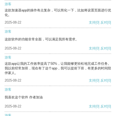
游客
这款加速器app的操作有点复杂，可以简化一下，比如将设置页面进行优
化。
2025-08-22
支持
[0]
反对
[0]
游客
这款软件的功能非常全面，可以满足我所有需求。
2025-08-22
支持
[0]
反对
[0]
游客
这款app让我的工作效率提高了50%，让我能够更轻松地完成工作任务。
我以前经常加班，现在有了这个app，我可以提前下班，有更多的时间陪
伴家人。
2025-08-22
支持
[0]
反对
[0]
游客
我喜欢这个软件 作者加油
2025-08-22
支持
[0]
反对
[0]
游客