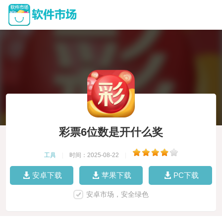
彩票6位数是开什么奖
工具
|
时间：2025-08-22
|
安卓下载
苹果下载
PC下载
安卓市场，安全绿色