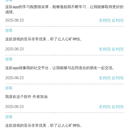
这款app的学习氛围很浓厚，能够激励我不断学习，让我能够取得更好的
成绩。
2025-08-23
支持
[0]
反对
[0]
游客
这款游戏的音乐非常优美，听了让人心旷神怡。
2025-08-23
支持
[0]
反对
[0]
游客
这款app就像我的社交平台，让我能够与志同道合的朋友一起交流。
2025-08-23
支持
[0]
反对
[0]
游客
我喜欢这个软件 作者加油
2025-08-23
支持
[0]
反对
[0]
游客
这款游戏的音乐非常优美，听了让人心旷神怡。