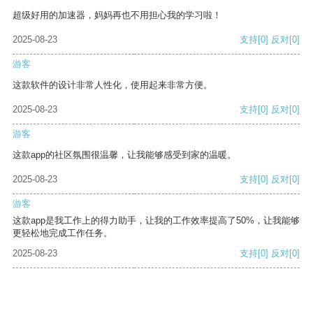
超级好用的加速器，妈妈再也不用担心我的学习啦！
2025-08-23
支持
[0]
反对
[0]
游客
这款软件的设计非常人性化，使用起来非常方便。
2025-08-23
支持
[0]
反对
[0]
游客
这款app的社区氛围很温馨，让我能够感受到家的温暖。
2025-08-23
支持
[0]
反对
[0]
游客
这款app是我工作上的得力助手，让我的工作效率提高了50%，让我能够
更轻松地完成工作任务。
2025-08-23
支持
[0]
反对
[0]