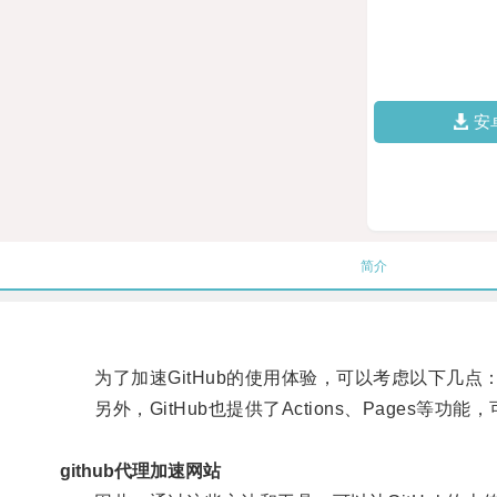
安
简介
为了加速GitHub的使用体验，可以考虑以下几点
另外，GitHub也提供了Actions、Pages等
github代理加速网站