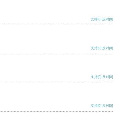
支持
[0]
反对
[0]
支持
[0]
反对
[0]
支持
[0]
反对
[0]
支持
[0]
反对
[0]