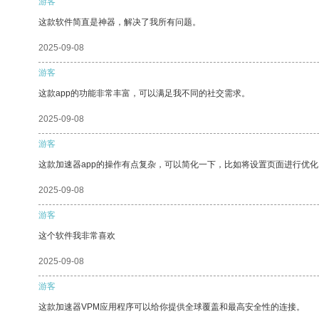
游客
这款软件简直是神器，解决了我所有问题。
2025-09-08
游客
这款app的功能非常丰富，可以满足我不同的社交需求。
2025-09-08
游客
这款加速器app的操作有点复杂，可以简化一下，比如将设置页面进行优化
2025-09-08
游客
这个软件我非常喜欢
2025-09-08
游客
这款加速器VPM应用程序可以给你提供全球覆盖和最高安全性的连接。