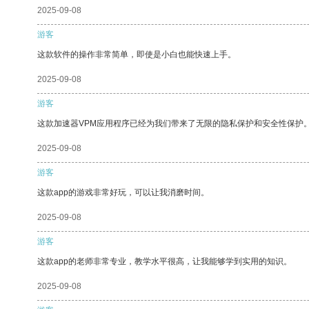
2025-09-08
游客
这款软件的操作非常简单，即使是小白也能快速上手。
2025-09-08
游客
这款加速器VPM应用程序已经为我们带来了无限的隐私保护和安全性保护
2025-09-08
游客
这款app的游戏非常好玩，可以让我消磨时间。
2025-09-08
游客
这款app的老师非常专业，教学水平很高，让我能够学到实用的知识。
2025-09-08