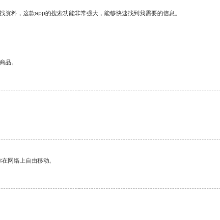
找资料，这款app的搜索功能非常强大，能够快速找到我需要的信息。
的商品。
你在网络上自由移动。