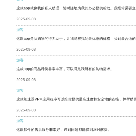
这款app就像我的私人助理，随时随地为我的办公提供帮助。我经常需要查
2025-09-08
游客
这款app是我购物的得力助手，让我能够找到最优惠的价格，买到最合适
2025-09-08
游客
这款app的商品种类非常丰富，可以满足我所有的购物需求。
2025-09-08
游客
这款加速器VPM应用程序可以给你提供最高速度和安全性的连接，并帮助
2025-09-08
游客
这款软件的售后服务非常好，遇到问题都能得到及时解决。