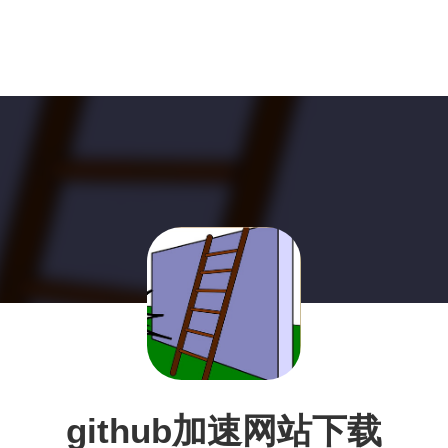
github加速网站下载