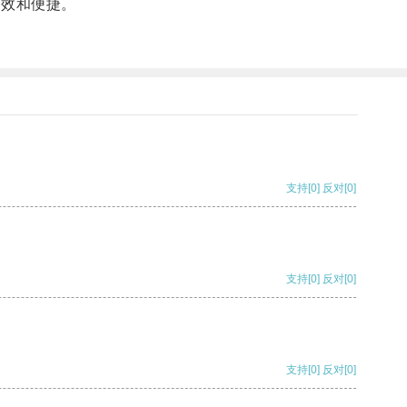
高效和便捷。
支持
[0]
反对
[0]
支持
[0]
反对
[0]
支持
[0]
反对
[0]