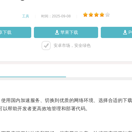
工具
|
时间：2025-09-08
|
卓下载
苹果下载
安卓市场，安全绿色
：使用国内加速服务、切换到优质的网络环境、选择合适的下
功能，可以帮助开发者更高效地管理和部署代码。