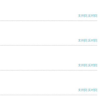
支持
[0]
反对
[0]
支持
[0]
反对
[0]
支持
[0]
反对
[0]
支持
[0]
反对
[0]