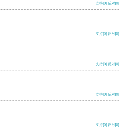
支持
[0]
反对
[0]
支持
[0]
反对
[0]
支持
[0]
反对
[0]
支持
[0]
反对
[0]
支持
[0]
反对
[0]