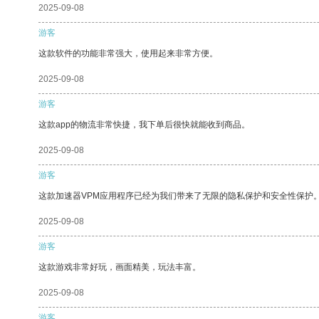
2025-09-08
游客
这款软件的功能非常强大，使用起来非常方便。
2025-09-08
游客
这款app的物流非常快捷，我下单后很快就能收到商品。
2025-09-08
游客
这款加速器VPM应用程序已经为我们带来了无限的隐私保护和安全性保护
2025-09-08
游客
这款游戏非常好玩，画面精美，玩法丰富。
2025-09-08
游客