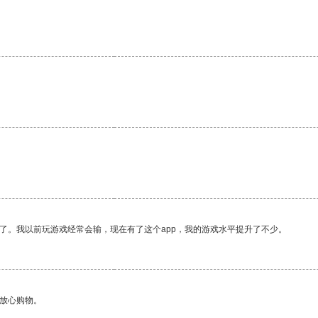
了。我以前玩游戏经常会输，现在有了这个app，我的游戏水平提升了不少。
够放心购物。