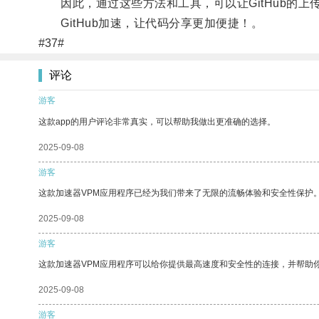
因此，通过这些方法和工具，可以让GitHub的上
GitHub加速，让代码分享更加便捷！。
#37#
评论
游客
这款app的用户评论非常真实，可以帮助我做出更准确的选择。
2025-09-08
游客
这款加速器VPM应用程序已经为我们带来了无限的流畅体验和安全性保护
2025-09-08
游客
这款加速器VPM应用程序可以给你提供最高速度和安全性的连接，并帮助
2025-09-08
游客