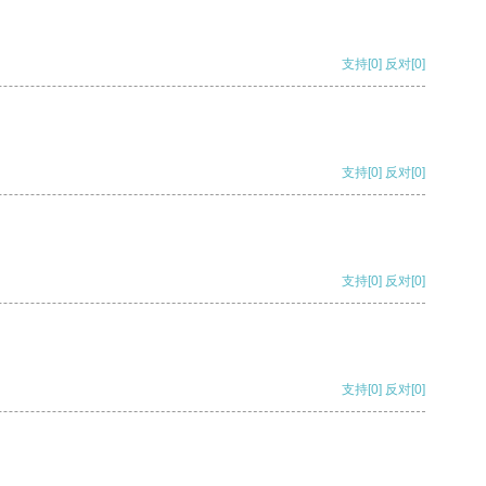
支持
[0]
反对
[0]
支持
[0]
反对
[0]
支持
[0]
反对
[0]
支持
[0]
反对
[0]