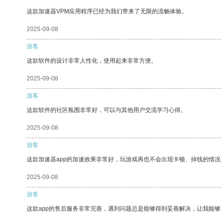
这款加速器VPM应用程序已经为我们带来了无限的流畅体验。
2025-09-08
游客
这款软件的设计非常人性化，使用起来非常方便。
2025-09-08
游客
这款软件的社区氛围非常好，可以与其他用户交流学习心得。
2025-09-08
游客
这款加速器app的加速效果非常好，玩游戏再也不会出现卡顿、掉线的情况
2025-09-08
游客
这款app的售后服务非常完善，遇到问题总是能够得到妥善解决，让我能