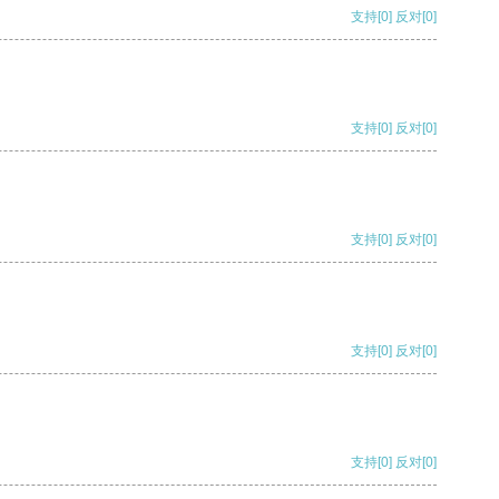
支持
[0]
反对
[0]
支持
[0]
反对
[0]
支持
[0]
反对
[0]
支持
[0]
反对
[0]
支持
[0]
反对
[0]