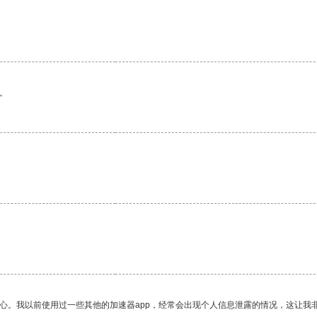
。
放心。我以前使用过一些其他的加速器app，经常会出现个人信息泄露的情况，这让我