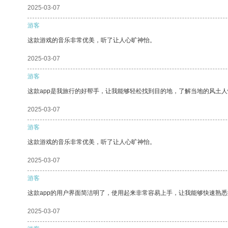
2025-03-07
游客
这款游戏的音乐非常优美，听了让人心旷神怡。
2025-03-07
游客
这款app是我旅行的好帮手，让我能够轻松找到目的地，了解当地的风土人
2025-03-07
游客
这款游戏的音乐非常优美，听了让人心旷神怡。
2025-03-07
游客
这款app的用户界面简洁明了，使用起来非常容易上手，让我能够快速熟
2025-03-07