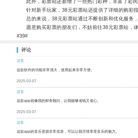
此外，彩票站还新增了一些热门彩种，丰富了彩民
针对新手玩家，38元彩票站还提供了详细的购彩指
总的来说，38元彩票站通过不断创新和优化服务，
愿意购买彩票的朋友们，不妨前往38元彩票站，
#39#
评论
游客
这款软件的功能非常强大，使用起来非常方便。
2025-03-07
游客
这款app就像我的财务顾问，让我能够省钱又省心。
2025-03-07
游客
这款app的音乐资源非常优质，可以让我尽情享受音乐的魅力。