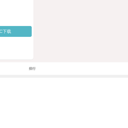
PC下载
排行