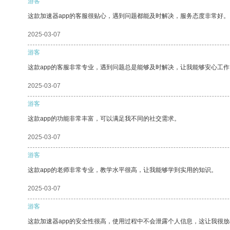
游客
这款加速器app的客服很贴心，遇到问题都能及时解决，服务态度非常好。
2025-03-07
游客
这款app的客服非常专业，遇到问题总是能够及时解决，让我能够安心工作
2025-03-07
游客
这款app的功能非常丰富，可以满足我不同的社交需求。
2025-03-07
游客
这款app的老师非常专业，教学水平很高，让我能够学到实用的知识。
2025-03-07
游客
这款加速器app的安全性很高，使用过程中不会泄露个人信息，这让我很