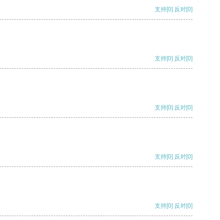
支持
[0]
反对
[0]
支持
[0]
反对
[0]
支持
[0]
反对
[0]
支持
[0]
反对
[0]
支持
[0]
反对
[0]