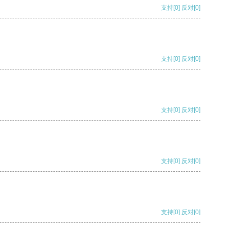
支持
[0]
反对
[0]
支持
[0]
反对
[0]
支持
[0]
反对
[0]
支持
[0]
反对
[0]
支持
[0]
反对
[0]