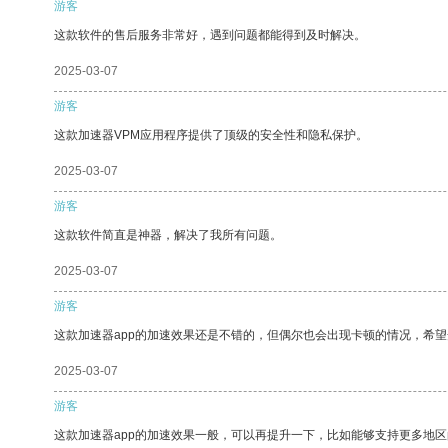
游客
这款软件的售后服务非常好，遇到问题都能得到及时解决。
2025-03-07
游客
这款加速器VPM应用程序提供了顶级的安全性和隐私保护。
2025-03-07
游客
这款软件简直是神器，解决了我所有问题。
2025-03-07
游客
这款加速器app的加速效果还是不错的，但偶尔也会出现卡顿的情况，希
2025-03-07
游客
这款加速器app的加速效果一般，可以再提升一下，比如能够支持更多地