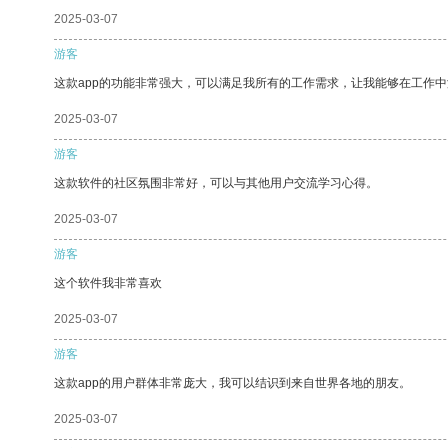
2025-03-07
游客
这款app的功能非常强大，可以满足我所有的工作需求，让我能够在工作
2025-03-07
游客
这款软件的社区氛围非常好，可以与其他用户交流学习心得。
2025-03-07
游客
这个软件我非常喜欢
2025-03-07
游客
这款app的用户群体非常庞大，我可以结识到来自世界各地的朋友。
2025-03-07