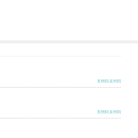
支持
[0]
反对
[0]
支持
[0]
反对
[0]