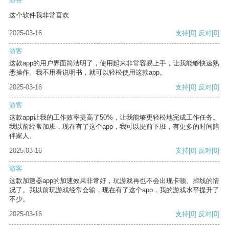
这个软件我非常喜欢
2025-03-16
支持
[0]
反对
[0]
游客
这款app的用户界面简洁明了，使用起来非常容易上手，让我能够快速熟
悉操作。我不用看说明书，就可以轻松使用这款app。
2025-03-16
支持
[0]
反对
[0]
游客
这款app让我的工作效率提高了50%，让我能够更轻松地完成工作任务。
我以前经常加班，现在有了这个app，我可以提前下班，有更多的时间陪
伴家人。
2025-03-16
支持
[0]
反对
[0]
游客
这款加速器app的加速效果非常好，玩游戏再也不会出现卡顿、掉线的情
况了。我以前玩游戏经常会输，现在有了这个app，我的游戏水平提升了
不少。
2025-03-16
支持
[0]
反对
[0]