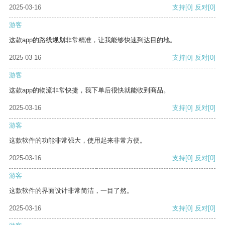
2025-03-16
支持
[0]
反对
[0]
游客
这款app的路线规划非常精准，让我能够快速到达目的地。
2025-03-16
支持
[0]
反对
[0]
游客
这款app的物流非常快捷，我下单后很快就能收到商品。
2025-03-16
支持
[0]
反对
[0]
游客
这款软件的功能非常强大，使用起来非常方便。
2025-03-16
支持
[0]
反对
[0]
游客
这款软件的界面设计非常简洁，一目了然。
2025-03-16
支持
[0]
反对
[0]