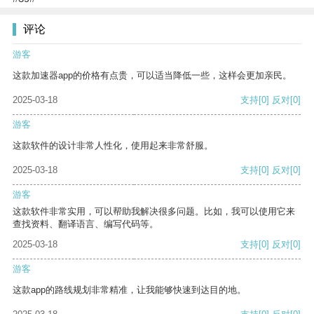
评论
游客
这款加速器app的价格有点贵，可以适当降低一些，这样会更加亲民。
2025-03-18
支持
[0]
反对
[0]
游客
这款软件的设计非常人性化，使用起来非常舒服。
2025-03-18
支持
[0]
反对
[0]
游客
这款软件非常实用，可以帮助我解决很多问题。比如，我可以使用它来
查找资料、翻译语言、编写代码等。
2025-03-18
支持
[0]
反对
[0]
游客
这款app的路线规划非常精准，让我能够快速到达目的地。