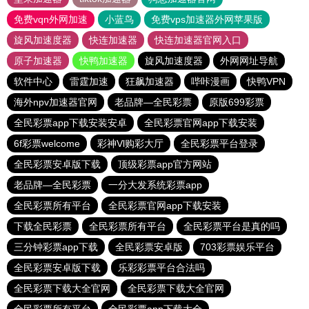
免费vqn外网加速
小蓝鸟
免费vps加速器外网苹果版
旋风加速度器
快连加速器
快连加速器官网入口
原子加速器
快鸭加速器
旋风加速度器
外网网址导航
软件中心
雷霆加速
狂飙加速器
哔咔漫画
快鸭VPN
海外npv加速器官网
老品牌—全民彩票
原版699彩票
全民彩票app下载安装安卓
全民彩票官网app下载安装
6f彩票welcome
彩神Vl购彩大厅
全民彩票平台登录
全民彩票安卓版下载
顶级彩票app官方网站
老品牌—全民彩票
一分大发系统彩票app
全民彩票所有平台
全民彩票官网app下载安装
下载全民彩票
全民彩票所有平台
全民彩票平台是真的吗
三分钟彩票app下载
全民彩票安卓版
703彩票娱乐平台
全民彩票安卓版下载
乐彩彩票平台合法吗
全民彩票下载大全官网
全民彩票下载大全官网