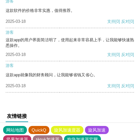
游客
这款软件的价格非常实惠，值得推荐。
2025-03-18
支持
[0]
反对
[0]
游客
这款app的用户界面简洁明了，使用起来非常容易上手，让我能够快速熟
悉操作。
2025-03-18
支持
[0]
反对
[0]
游客
这款app就像我的财务顾问，让我能够省钱又省心。
2025-03-18
支持
[0]
反对
[0]
友情链接
网站地图
QuickQ
旋风加速度器
旋风加速
坚果加速器
tiktok加速器
狗急加速器官网