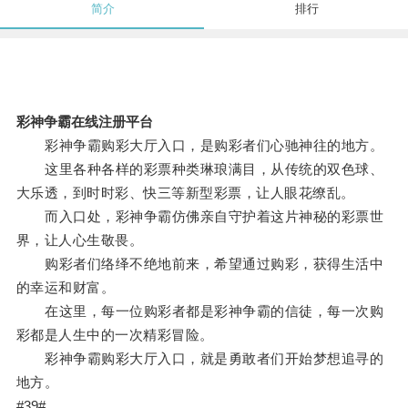
简介
排行
彩神争霸在线注册平台
彩神争霸购彩大厅入口，是购彩者们心驰神往的地方。
这里各种各样的彩票种类琳琅满目，从传统的双色球、
大乐透，到时时彩、快三等新型彩票，让人眼花缭乱。
而入口处，彩神争霸仿佛亲自守护着这片神秘的彩票世
界，让人心生敬畏。
购彩者们络绎不绝地前来，希望通过购彩，获得生活中
的幸运和财富。
在这里，每一位购彩者都是彩神争霸的信徒，每一次购
彩都是人生中的一次精彩冒险。
彩神争霸购彩大厅入口，就是勇敢者们开始梦想追寻的
地方。
#39#