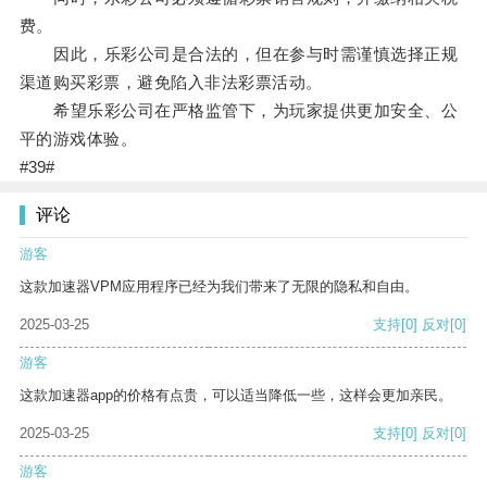
费。
因此，乐彩公司是合法的，但在参与时需谨慎选择正规
渠道购买彩票，避免陷入非法彩票活动。
希望乐彩公司在严格监管下，为玩家提供更加安全、公
平的游戏体验。
#39#
评论
游客
这款加速器VPM应用程序已经为我们带来了无限的隐私和自由。
2025-03-25
支持
[0]
反对
[0]
游客
这款加速器app的价格有点贵，可以适当降低一些，这样会更加亲民。
2025-03-25
支持
[0]
反对
[0]
游客