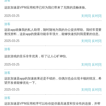
游客
这款加速器VPM应用程序已经为我们带来了无限的流畅体验。
2025-03-25
支持
[0]
反对
[0]
游客
这款app就像我的私人助理，随时随地为我的办公提供帮助。我经常需要
查找资料，这款app的搜索功能非常强大，能够快速找到我需要的信息。
2025-03-25
支持
[0]
反对
[0]
游客
这款游戏的音乐非常优美，听了让人心旷神怡。
2025-03-25
支持
[0]
反对
[0]
游客
这款加速器app的加速效果还是不错的，但偶尔也会出现卡顿的情况，希
望开发者能够优化一下。
2025-03-25
支持
[0]
反对
[0]
游客
这款加速器VPM应用程序可以给你提供最高速度和安全性的连接，并帮