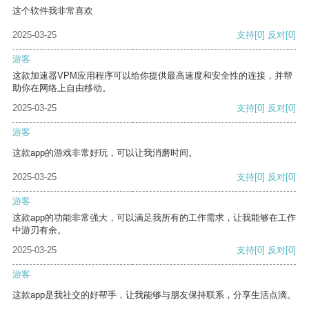
这个软件我非常喜欢
2025-03-25
支持
[0]
反对
[0]
游客
这款加速器VPM应用程序可以给你提供最高速度和安全性的连接，并帮
助你在网络上自由移动。
2025-03-25
支持
[0]
反对
[0]
游客
这款app的游戏非常好玩，可以让我消磨时间。
2025-03-25
支持
[0]
反对
[0]
游客
这款app的功能非常强大，可以满足我所有的工作需求，让我能够在工作
中游刃有余。
2025-03-25
支持
[0]
反对
[0]
游客
这款app是我社交的好帮手，让我能够与朋友保持联系，分享生活点滴。