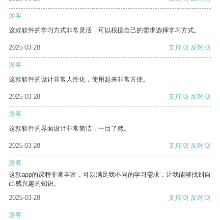
游客
这款软件的学习方式非常灵活，可以根据自己的需求选择学习方式。
2025-03-28
支持
[0]
反对
[0]
游客
这款软件的设计非常人性化，使用起来非常方便。
2025-03-28
支持
[0]
反对
[0]
游客
这款软件的界面设计非常简洁，一目了然。
2025-03-28
支持
[0]
反对
[0]
游客
这款app的课程非常丰富，可以满足我不同的学习需求，让我能够找到自
己感兴趣的知识。
2025-03-28
支持
[0]
反对
[0]
游客