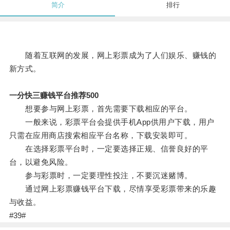
简介
排行
随着互联网的发展，网上彩票成为了人们娱乐、赚钱的
新方式。
一分快三赚钱平台推荐500
想要参与网上彩票，首先需要下载相应的平台。
一般来说，彩票平台会提供手机App供用户下载，用户
只需在应用商店搜索相应平台名称，下载安装即可。
在选择彩票平台时，一定要选择正规、信誉良好的平
台，以避免风险。
参与彩票时，一定要理性投注，不要沉迷赌博。
通过网上彩票赚钱平台下载，尽情享受彩票带来的乐趣
与收益。
#39#