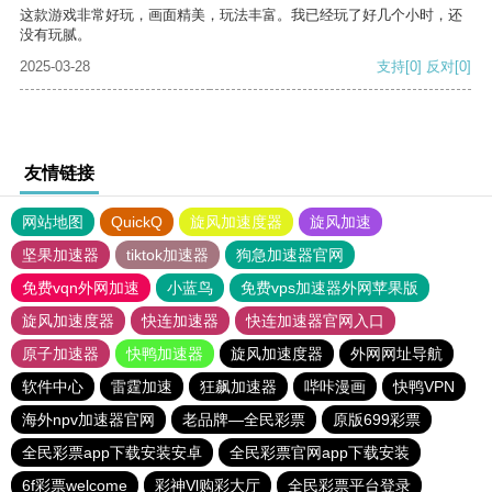
这款游戏非常好玩，画面精美，玩法丰富。我已经玩了好几个小时，还
没有玩腻。
2025-03-28
支持
[0]
反对
[0]
友情链接
网站地图
QuickQ
旋风加速度器
旋风加速
坚果加速器
tiktok加速器
狗急加速器官网
免费vqn外网加速
小蓝鸟
免费vps加速器外网苹果版
旋风加速度器
快连加速器
快连加速器官网入口
原子加速器
快鸭加速器
旋风加速度器
外网网址导航
软件中心
雷霆加速
狂飙加速器
哔咔漫画
快鸭VPN
海外npv加速器官网
老品牌—全民彩票
原版699彩票
全民彩票app下载安装安卓
全民彩票官网app下载安装
6f彩票welcome
彩神Vl购彩大厅
全民彩票平台登录