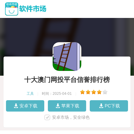
十大澳门网投平台信誉排行榜
工具
|
时间：2025-04-01
|
安卓下载
苹果下载
PC下载
安卓市场，安全绿色