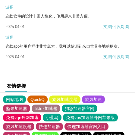
游客
这款软件的设计非常人性化，使用起来非常方便。
2025-04-01
支持
[0]
反对
[0]
游客
这款app的用户群体非常庞大，我可以结识到来自世界各地的朋友。
2025-04-01
支持
[0]
反对
[0]
友情链接
网站地图
QuickQ
旋风加速度器
旋风加速
坚果加速器
tiktok加速器
狗急加速器官网
免费vqn外网加速
小蓝鸟
免费vps加速器外网苹果版
旋风加速度器
快连加速器
快连加速器官网入口