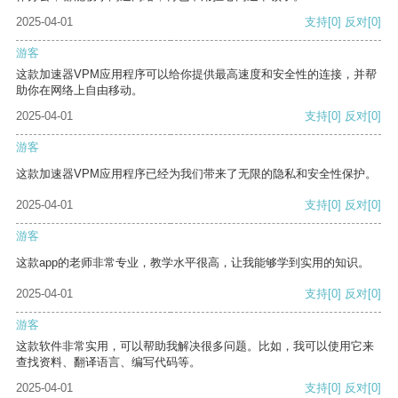
2025-04-01
支持
[0]
反对
[0]
游客
这款加速器VPM应用程序可以给你提供最高速度和安全性的连接，并帮
助你在网络上自由移动。
2025-04-01
支持
[0]
反对
[0]
游客
这款加速器VPM应用程序已经为我们带来了无限的隐私和安全性保护。
2025-04-01
支持
[0]
反对
[0]
游客
这款app的老师非常专业，教学水平很高，让我能够学到实用的知识。
2025-04-01
支持
[0]
反对
[0]
游客
这款软件非常实用，可以帮助我解决很多问题。比如，我可以使用它来
查找资料、翻译语言、编写代码等。
2025-04-01
支持
[0]
反对
[0]