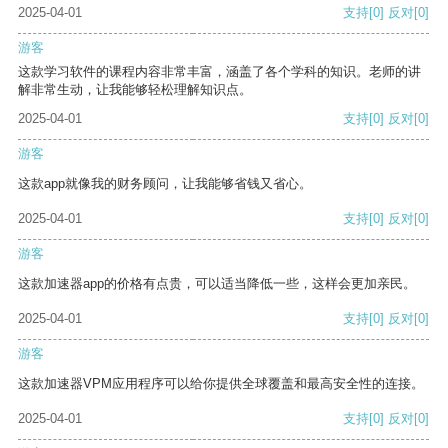
2025-04-01
支持
[0]
反对
[0]
游客
这款学习软件的课程内容非常丰富，涵盖了各个学科的知识。老师的讲
解非常生动，让我能够轻松理解知识点。
2025-04-01
支持
[0]
反对
[0]
游客
这款app就像我的财务顾问，让我能够省钱又省心。
2025-04-01
支持
[0]
反对
[0]
游客
这款加速器app的价格有点贵，可以适当降低一些，这样会更加亲民。
2025-04-01
支持
[0]
反对
[0]
游客
这款加速器VPM应用程序可以给你提供全球覆盖和最高安全性的连接。
2025-04-01
支持
[0]
反对
[0]