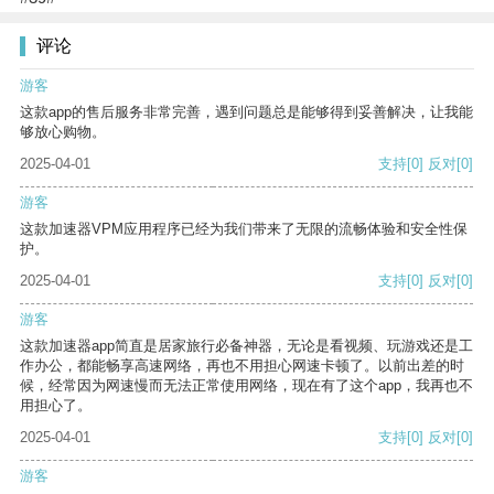
评论
游客
这款app的售后服务非常完善，遇到问题总是能够得到妥善解决，让我能
够放心购物。
2025-04-01
支持
[0]
反对
[0]
游客
这款加速器VPM应用程序已经为我们带来了无限的流畅体验和安全性保
护。
2025-04-01
支持
[0]
反对
[0]
游客
这款加速器app简直是居家旅行必备神器，无论是看视频、玩游戏还是工
作办公，都能畅享高速网络，再也不用担心网速卡顿了。以前出差的时
候，经常因为网速慢而无法正常使用网络，现在有了这个app，我再也不
用担心了。
2025-04-01
支持
[0]
反对
[0]
游客