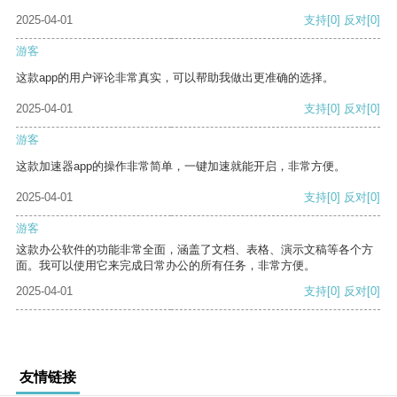
2025-04-01
支持
[0]
反对
[0]
游客
这款app的用户评论非常真实，可以帮助我做出更准确的选择。
2025-04-01
支持
[0]
反对
[0]
游客
这款加速器app的操作非常简单，一键加速就能开启，非常方便。
2025-04-01
支持
[0]
反对
[0]
游客
这款办公软件的功能非常全面，涵盖了文档、表格、演示文稿等各个方
面。我可以使用它来完成日常办公的所有任务，非常方便。
2025-04-01
支持
[0]
反对
[0]
友情链接