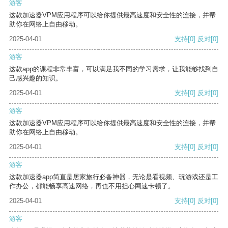
游客
这款加速器VPM应用程序可以给你提供最高速度和安全性的连接，并帮
助你在网络上自由移动。
2025-04-01
支持
[0]
反对
[0]
游客
这款app的课程非常丰富，可以满足我不同的学习需求，让我能够找到自
己感兴趣的知识。
2025-04-01
支持
[0]
反对
[0]
游客
这款加速器VPM应用程序可以给你提供最高速度和安全性的连接，并帮
助你在网络上自由移动。
2025-04-01
支持
[0]
反对
[0]
游客
这款加速器app简直是居家旅行必备神器，无论是看视频、玩游戏还是工
作办公，都能畅享高速网络，再也不用担心网速卡顿了。
2025-04-01
支持
[0]
反对
[0]
游客