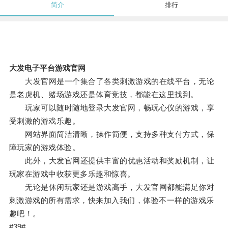
简介
排行
大发电子平台游戏官网
大发官网是一个集合了各类刺激游戏的在线平台，无论
是老虎机、赌场游戏还是体育竞技，都能在这里找到。
玩家可以随时随地登录大发官网，畅玩心仪的游戏，享
受刺激的游戏乐趣。
网站界面简洁清晰，操作简便，支持多种支付方式，保
障玩家的游戏体验。
此外，大发官网还提供丰富的优惠活动和奖励机制，让
玩家在游戏中收获更多乐趣和惊喜。
无论是休闲玩家还是游戏高手，大发官网都能满足你对
刺激游戏的所有需求，快来加入我们，体验不一样的游戏乐
趣吧！。
#39#