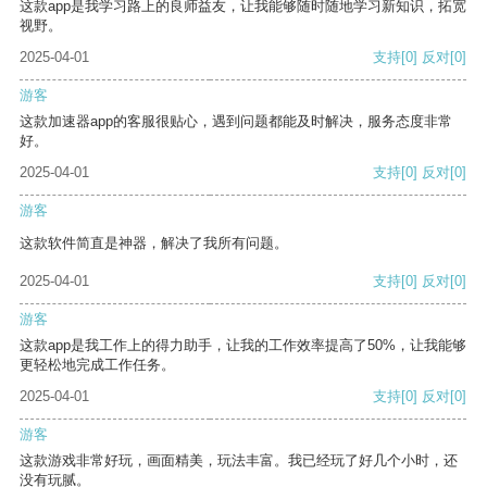
这款app是我学习路上的良师益友，让我能够随时随地学习新知识，拓宽
视野。
2025-04-01
支持
[0]
反对
[0]
游客
这款加速器app的客服很贴心，遇到问题都能及时解决，服务态度非常
好。
2025-04-01
支持
[0]
反对
[0]
游客
这款软件简直是神器，解决了我所有问题。
2025-04-01
支持
[0]
反对
[0]
游客
这款app是我工作上的得力助手，让我的工作效率提高了50%，让我能够
更轻松地完成工作任务。
2025-04-01
支持
[0]
反对
[0]
游客
这款游戏非常好玩，画面精美，玩法丰富。我已经玩了好几个小时，还
没有玩腻。