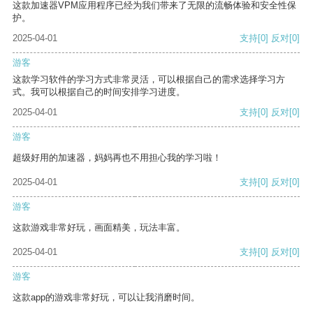
这款加速器VPM应用程序已经为我们带来了无限的流畅体验和安全性保
护。
2025-04-01
支持
[0]
反对
[0]
游客
这款学习软件的学习方式非常灵活，可以根据自己的需求选择学习方
式。我可以根据自己的时间安排学习进度。
2025-04-01
支持
[0]
反对
[0]
游客
超级好用的加速器，妈妈再也不用担心我的学习啦！
2025-04-01
支持
[0]
反对
[0]
游客
这款游戏非常好玩，画面精美，玩法丰富。
2025-04-01
支持
[0]
反对
[0]
游客
这款app的游戏非常好玩，可以让我消磨时间。