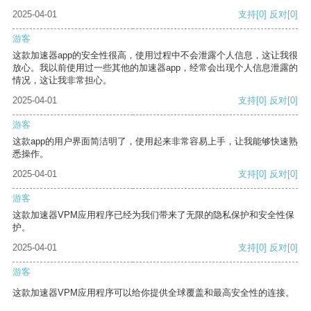
2025-04-01
支持
[0]
反对
[0]
游客
这款加速器app的安全性很高，使用过程中不会泄露个人信息，这让我很
放心。我以前使用过一些其他的加速器app，经常会出现个人信息泄露的
情况，这让我非常担心。
2025-04-01
支持
[0]
反对
[0]
游客
这款app的用户界面简洁明了，使用起来非常容易上手，让我能够快速熟
悉操作。
2025-04-01
支持
[0]
反对
[0]
游客
这款加速器VPM应用程序已经为我们带来了无限的隐私保护和安全性保
护。
2025-04-01
支持
[0]
反对
[0]
游客
这款加速器VPM应用程序可以给你提供全球覆盖和最高安全性的连接。