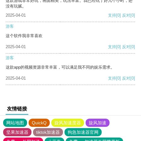
这款游戏非常好玩，画面精美，玩法丰富。我已经玩了好几个小时，还
没有玩腻。
2025-04-01
支持
[0]
反对
[0]
游客
这个软件我非常喜欢
2025-04-01
支持
[0]
反对
[0]
游客
这款app的视频资源非常丰富，可以满足我不同的娱乐需求。
2025-04-01
支持
[0]
反对
[0]
友情链接
网站地图
QuickQ
旋风加速度器
旋风加速
坚果加速器
tiktok加速器
狗急加速器官网