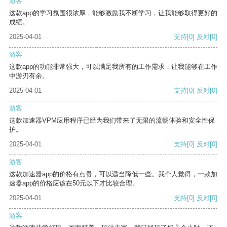
游客
这款app的学习氛围很浓厚，能够激励我不断学习，让我能够取得更好的
成绩。
2025-04-01
支持
[0]
反对
[0]
游客
这款app的功能非常强大，可以满足我所有的工作需求，让我能够在工作
中游刃有余。
2025-04-01
支持
[0]
反对
[0]
游客
这款加速器VPM应用程序已经为我们带来了无限的流畅体验和安全性保
护。
2025-04-01
支持
[0]
反对
[0]
游客
这款加速器app的价格有点贵，可以适当降低一些。我个人觉得，一款加
速器app的价格应该在50元以下才比较合理。
2025-04-01
支持
[0]
反对
[0]
游客