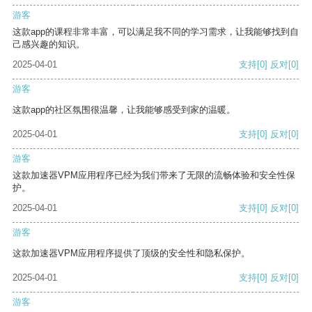
游客
这款app的课程非常丰富，可以满足我不同的学习需求，让我能够找到自
己感兴趣的知识。
2025-04-01
支持
[0]
反对
[0]
游客
这款app的社区氛围很温馨，让我能够感受到家的温暖。
2025-04-01
支持
[0]
反对
[0]
游客
这款加速器VPM应用程序已经为我们带来了无限的流畅体验和安全性保
护。
2025-04-01
支持
[0]
反对
[0]
游客
这款加速器VPM应用程序提供了顶级的安全性和隐私保护。
2025-04-01
支持
[0]
反对
[0]
游客