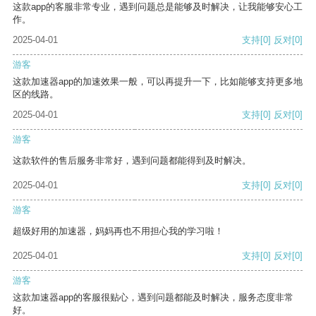
这款app的客服非常专业，遇到问题总是能够及时解决，让我能够安心工
作。
2025-04-01
支持
[0]
反对
[0]
游客
这款加速器app的加速效果一般，可以再提升一下，比如能够支持更多地
区的线路。
2025-04-01
支持
[0]
反对
[0]
游客
这款软件的售后服务非常好，遇到问题都能得到及时解决。
2025-04-01
支持
[0]
反对
[0]
游客
超级好用的加速器，妈妈再也不用担心我的学习啦！
2025-04-01
支持
[0]
反对
[0]
游客
这款加速器app的客服很贴心，遇到问题都能及时解决，服务态度非常
好。