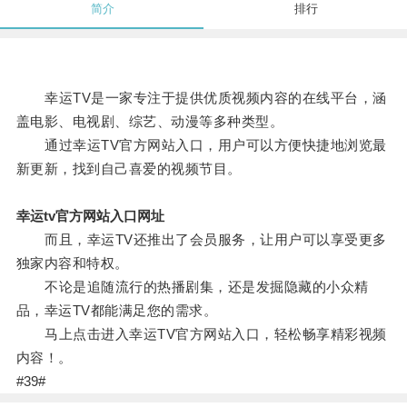
简介
排行
幸运TV是一家专注于提供优质视频内容的在线平台，涵
盖电影、电视剧、综艺、动漫等多种类型。
通过幸运TV官方网站入口，用户可以方便快捷地浏览最
新更新，找到自己喜爱的视频节目。
幸运tv官方网站入口网址
而且，幸运TV还推出了会员服务，让用户可以享受更多
独家内容和特权。
不论是追随流行的热播剧集，还是发掘隐藏的小众精
品，幸运TV都能满足您的需求。
马上点击进入幸运TV官方网站入口，轻松畅享精彩视频
内容！。
#39#