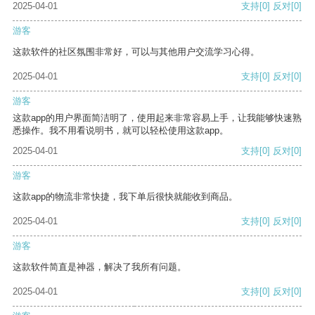
2025-04-01
支持
[0]
反对
[0]
游客
这款软件的社区氛围非常好，可以与其他用户交流学习心得。
2025-04-01
支持
[0]
反对
[0]
游客
这款app的用户界面简洁明了，使用起来非常容易上手，让我能够快速熟
悉操作。我不用看说明书，就可以轻松使用这款app。
2025-04-01
支持
[0]
反对
[0]
游客
这款app的物流非常快捷，我下单后很快就能收到商品。
2025-04-01
支持
[0]
反对
[0]
游客
这款软件简直是神器，解决了我所有问题。
2025-04-01
支持
[0]
反对
[0]