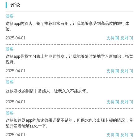
评论
游客
这款app的酒店、餐厅推荐非常有用，让我能够享受到高品质的旅行体
验。
2025-04-01
支持
[0]
反对
[0]
游客
这款app是我学习路上的良师益友，让我能够随时随地学习新知识，拓宽
视野。
2025-04-01
支持
[0]
反对
[0]
游客
这款游戏的剧情非常感人，让我久久不能忘怀。
2025-04-01
支持
[0]
反对
[0]
游客
这款加速器app的加速效果还是不错的，但偶尔也会出现卡顿的情况，希
望开发者能够优化一下。
2025-04-01
支持
[0]
反对
[0]