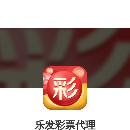
乐发彩票代理