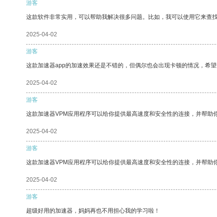
游客
这款软件非常实用，可以帮助我解决很多问题。比如，我可以使用它来查
2025-04-02
游客
这款加速器app的加速效果还是不错的，但偶尔也会出现卡顿的情况，希
2025-04-02
游客
这款加速器VPM应用程序可以给你提供最高速度和安全性的连接，并帮助
2025-04-02
游客
这款加速器VPM应用程序可以给你提供最高速度和安全性的连接，并帮助
2025-04-02
游客
超级好用的加速器，妈妈再也不用担心我的学习啦！