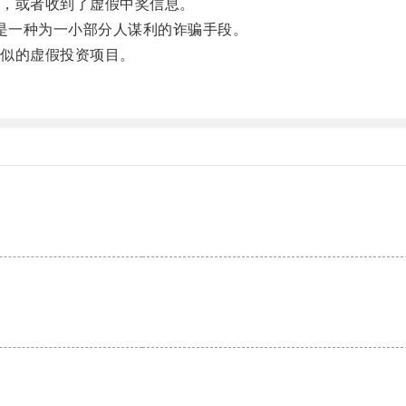
，或者收到了虚假中奖信息。
而是一种为一小部分人谋利的诈骗手段。
似的虚假投资项目。
。
。
。