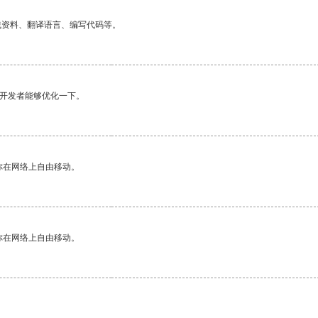
找资料、翻译语言、编写代码等。
望开发者能够优化一下。
你在网络上自由移动。
你在网络上自由移动。