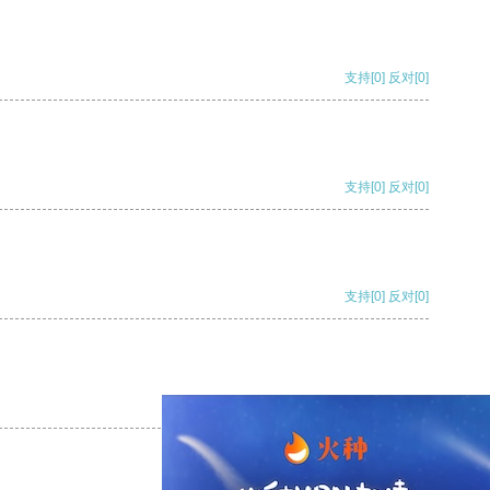
支持
[0]
反对
[0]
支持
[0]
反对
[0]
支持
[0]
反对
[0]
支持
[0]
反对
[0]