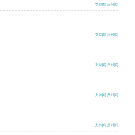
支持
[0]
反对
[0]
支持
[0]
反对
[0]
支持
[0]
反对
[0]
支持
[0]
反对
[0]
支持
[0]
反对
[0]