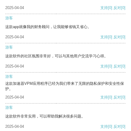
2025-04-04
支持
[0]
反对
[0]
游客
这款app就像我的财务顾问，让我能够省钱又省心。
2025-04-04
支持
[0]
反对
[0]
游客
这款软件的社区氛围非常好，可以与其他用户交流学习心得。
2025-04-04
支持
[0]
反对
[0]
游客
这款加速器VPM应用程序已经为我们带来了无限的隐私保护和安全性保
护。
2025-04-04
支持
[0]
反对
[0]
游客
这款软件非常实用，可以帮助我解决很多问题。
2025-04-04
支持
[0]
反对
[0]