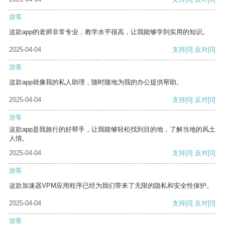
游客
这款app的老师非常专业，教学水平很高，让我能够学到实用的知识。
2025-04-04
支持
[0]
反对
[0]
游客
这款app就像我的私人助理，随时随地为我的办公提供帮助。
2025-04-04
支持
[0]
反对
[0]
游客
这款app是我旅行的好帮手，让我能够轻松找到目的地，了解当地的风土
人情。
2025-04-04
支持
[0]
反对
[0]
游客
这款加速器VPM应用程序已经为我们带来了无限的隐私和安全性保护。
2025-04-04
支持
[0]
反对
[0]
游客