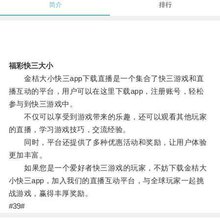
简介
排行
福彩快三大小
金桔大小快三app下载直播是一个集合了快三游戏和直
播互动的平台，用户可以在这里下载app，注册账号，轻松
参与到快三游戏中。
不仅可以享受到游戏带来的乐趣，还可以观看其他玩家
的直播，学习游戏技巧，交流经验。
同时，平台还提供了多种优惠活动和奖励，让用户体验
更加丰富。
如果您是一个爱好者快三游戏的玩家，不妨下载金桔大
小快三app，加入我们的直播互动平台，与全球玩家一起挑
战游戏，赢得丰厚奖励。
#39#