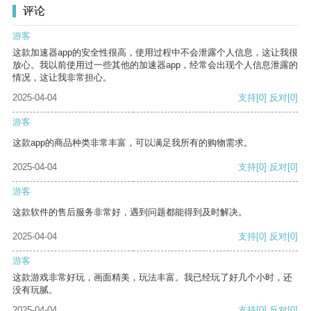
评论
游客
这款加速器app的安全性很高，使用过程中不会泄露个人信息，这让我很
放心。我以前使用过一些其他的加速器app，经常会出现个人信息泄露的
情况，这让我非常担心。
2025-04-04
支持
[0]
反对
[0]
游客
这款app的商品种类非常丰富，可以满足我所有的购物需求。
2025-04-04
支持
[0]
反对
[0]
游客
这款软件的售后服务非常好，遇到问题都能得到及时解决。
2025-04-04
支持
[0]
反对
[0]
游客
这款游戏非常好玩，画面精美，玩法丰富。我已经玩了好几个小时，还
没有玩腻。
2025-04-04
支持
[0]
反对
[0]