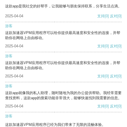
这款app是我社交的好帮手，让我能够与朋友保持联系，分享生活点滴。
2025-04-04
支持
[0]
反对
[0]
游客
这款加速器VPM应用程序可以给你提供最高速度和安全性的连接，并帮
助你在网络上自由移动。
2025-04-04
支持
[0]
反对
[0]
游客
这款加速器VPM应用程序可以给你提供最高速度和安全性的连接，并帮
助你在网络上自由移动。
2025-04-04
支持
[0]
反对
[0]
游客
这款app就像我的私人助理，随时随地为我的办公提供帮助。我经常需要
查找资料，这款app的搜索功能非常强大，能够快速找到我需要的信息。
2025-04-04
支持
[0]
反对
[0]
游客
这款加速器VPM应用程序已经为我们带来了无限的流畅体验。