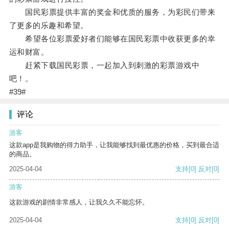
国民彩票提供丰富的奖金和优质的服务，为彩民们带来
了更多的乐趣和希望。
希望各位彩票爱好者们能够在国民彩票中收获更多的幸
运和财富。
赶紧下载国民彩票，一起加入到刺激的彩票游戏中
吧！。
#39#
评论
游客
这款app是我购物的得力助手，让我能够找到最优惠的价格，买到最合适
的商品。
2025-04-04
支持
[0]
反对
[0]
游客
这款游戏的剧情非常感人，让我久久不能忘怀。
2025-04-04
支持
[0]
反对
[0]