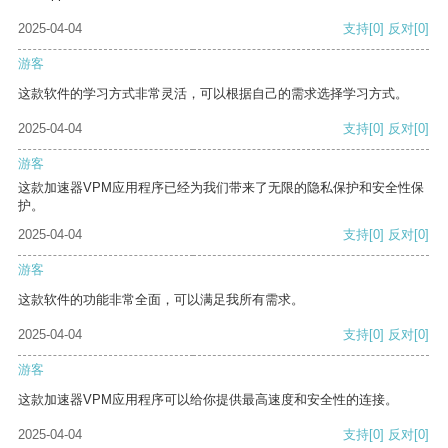
2025-04-04
支持
[0]
反对
[0]
游客
这款软件的学习方式非常灵活，可以根据自己的需求选择学习方式。
2025-04-04
支持
[0]
反对
[0]
游客
这款加速器VPM应用程序已经为我们带来了无限的隐私保护和安全性保
护。
2025-04-04
支持
[0]
反对
[0]
游客
这款软件的功能非常全面，可以满足我所有需求。
2025-04-04
支持
[0]
反对
[0]
游客
这款加速器VPM应用程序可以给你提供最高速度和安全性的连接。
2025-04-04
支持
[0]
反对
[0]