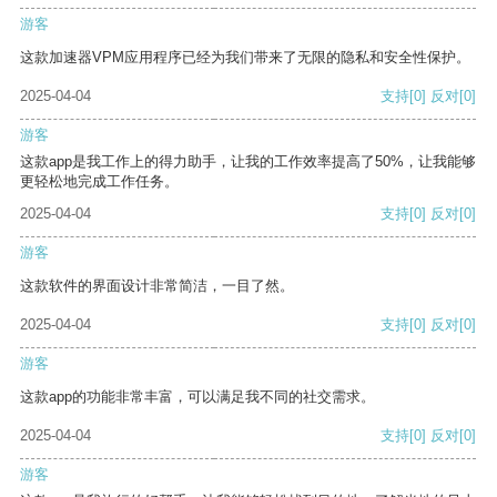
游客
这款加速器VPM应用程序已经为我们带来了无限的隐私和安全性保护。
2025-04-04
支持
[0]
反对
[0]
游客
这款app是我工作上的得力助手，让我的工作效率提高了50%，让我能够
更轻松地完成工作任务。
2025-04-04
支持
[0]
反对
[0]
游客
这款软件的界面设计非常简洁，一目了然。
2025-04-04
支持
[0]
反对
[0]
游客
这款app的功能非常丰富，可以满足我不同的社交需求。
2025-04-04
支持
[0]
反对
[0]
游客