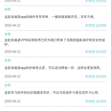
2025-04-12
支持
[0]
反对
[0]
游客
这款加速器app的操作非常简单，一键加速就能开启，非常方便。
2025-04-12
支持
[0]
反对
[0]
游客
这款加速器VPM应用程序已经为我们带来了无限的隐私保护和安全性保
护。
2025-04-12
支持
[0]
反对
[0]
游客
这款加速器app的价格有点贵，可以适当降低一些，这样会更加亲民。
2025-04-12
支持
[0]
反对
[0]
游客
这款学习软件的社区氛围非常好，可以与其他学习者交流学习心得。
2025-04-12
支持
[0]
反对
[0]