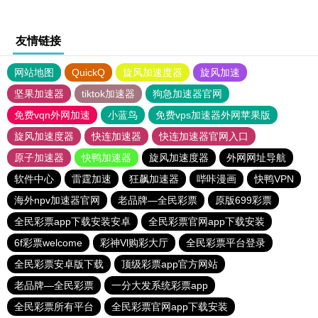
友情链接
网站地图
QuickQ
旋风加速度器
旋风加速
坚果加速器
tiktok加速器
狗急加速器官网
免费vqn外网加速
小蓝鸟
免费vps加速器外网苹果版
旋风加速度器
快连加速器
快连加速器官网入口
原子加速器
快鸭加速器
旋风加速度器
外网网址导航
软件中心
雷霆加速
狂飙加速器
哔咔漫画
快鸭VPN
海外npv加速器官网
老品牌—全民彩票
原版699彩票
全民彩票app下载安装安卓
全民彩票官网app下载安装
6f彩票welcome
彩神Vl购彩大厅
全民彩票平台登录
全民彩票安卓版下载
顶级彩票app官方网站
老品牌—全民彩票
一分大发系统彩票app
全民彩票所有平台
全民彩票官网app下载安装