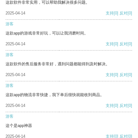
这款软件非常实用，可以帮助我解决很多问题。
2025-04-14
支持
[0]
反对
[0]
游客
这款app的游戏非常好玩，可以让我消磨时间。
2025-04-14
支持
[0]
反对
[0]
游客
这款软件的售后服务非常好，遇到问题都能得到及时解决。
2025-04-14
支持
[0]
反对
[0]
游客
这款app的物流非常快捷，我下单后很快就能收到商品。
2025-04-14
支持
[0]
反对
[0]
游客
这个是app神器
2025-04-14
支持
[0]
反对
[0]