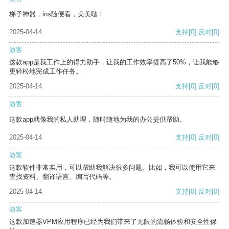
梯子神器，ins随便看，美美哒！
2025-04-14
支持
[0]
反对
[0]
游客
这款app是我工作上的得力助手，让我的工作效率提高了50%，让我能够
更轻松地完成工作任务。
2025-04-14
支持
[0]
反对
[0]
游客
这款app就像我的私人助理，随时随地为我的办公提供帮助。
2025-04-14
支持
[0]
反对
[0]
游客
这款软件非常实用，可以帮助我解决很多问题。比如，我可以使用它来
查找资料、翻译语言、编写代码等。
2025-04-14
支持
[0]
反对
[0]
游客
这款加速器VPM应用程序已经为我们带来了无限的流畅体验和安全性保