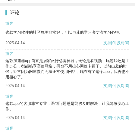
评论
游客
这款学习软件的社区氛围非常好，可以与其他学习者交流学习心得。
2025-04-14
支持
[0]
反对
[0]
游客
这款加速器app简直是居家旅行必备神器，无论是看视频、玩游戏还是工
作办公，都能畅享高速网络，再也不用担心网速卡顿了。以前出差的时
候，经常因为网速慢而无法正常使用网络，现在有了这个app，我再也不
用担心了。
2025-04-14
支持
[0]
反对
[0]
游客
这款app的客服非常专业，遇到问题总是能够及时解决，让我能够安心工
作。
2025-04-14
支持
[0]
反对
[0]
游客