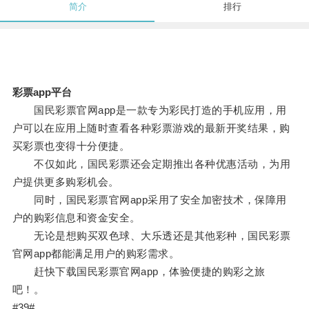
简介
排行
彩票app平台
国民彩票官网app是一款专为彩民打造的手机应用，用
户可以在应用上随时查看各种彩票游戏的最新开奖结果，购
买彩票也变得十分便捷。
不仅如此，国民彩票还会定期推出各种优惠活动，为用
户提供更多购彩机会。
同时，国民彩票官网app采用了安全加密技术，保障用
户的购彩信息和资金安全。
无论是想购买双色球、大乐透还是其他彩种，国民彩票
官网app都能满足用户的购彩需求。
赶快下载国民彩票官网app，体验便捷的购彩之旅
吧！。
#39#