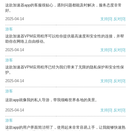
这款加速器app的客服很贴心，遇到问题都能及时解决，服务态度非常
好。
2025-04-14
支持
[0]
反对
[0]
游客
这款加速器VPM应用程序可以给你提供最高速度和安全性的连接，并帮
助你在网络上自由移动。
2025-04-14
支持
[0]
反对
[0]
游客
这款加速器VPM应用程序已经为我们带来了无限的隐私保护和安全性保
护。
2025-04-14
支持
[0]
反对
[0]
游客
这款app就像我的私人导游，带我领略世界各地的美景。
2025-04-14
支持
[0]
反对
[0]
游客
这款app的用户界面简洁明了，使用起来非常容易上手，让我能够快速熟