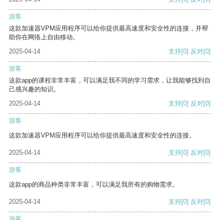
游客
这款加速器VPM应用程序可以给你提供最高速度和安全性的连接，并帮
助你在网络上自由移动。
2025-04-14
支持
[0]
反对
[0]
游客
这款app的课程非常丰富，可以满足我不同的学习需求，让我能够找到自
己感兴趣的知识。
2025-04-14
支持
[0]
反对
[0]
游客
这款加速器VPM应用程序可以给你提供最高速度和安全性的连接。
2025-04-14
支持
[0]
反对
[0]
游客
这款app的商品种类非常丰富，可以满足我所有的购物需求。
2025-04-14
支持
[0]
反对
[0]
游客