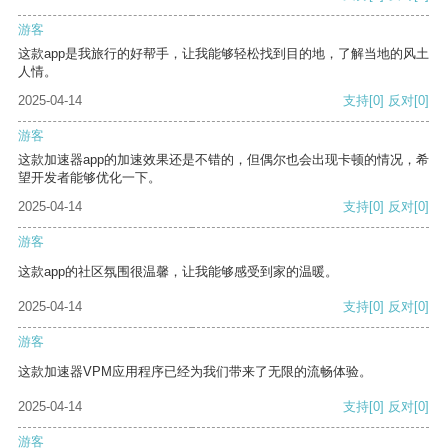
游客
这款app是我旅行的好帮手，让我能够轻松找到目的地，了解当地的风土
人情。
2025-04-14
支持
[0]
反对
[0]
游客
这款加速器app的加速效果还是不错的，但偶尔也会出现卡顿的情况，希
望开发者能够优化一下。
2025-04-14
支持
[0]
反对
[0]
游客
这款app的社区氛围很温馨，让我能够感受到家的温暖。
2025-04-14
支持
[0]
反对
[0]
游客
这款加速器VPM应用程序已经为我们带来了无限的流畅体验。
2025-04-14
支持
[0]
反对
[0]
游客