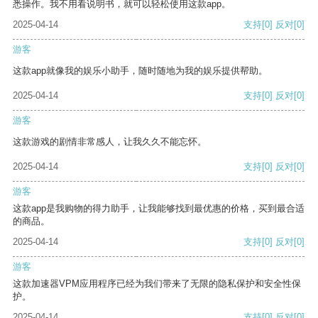
悉操作。我不用看说明书，就可以轻松使用这款app。
2025-04-14
支持
[0]
反对
[0]
游客
这款app就像我的娱乐小助手，随时随地为我的娱乐提供帮助。
2025-04-14
支持
[0]
反对
[0]
游客
这款游戏的剧情非常感人，让我久久不能忘怀。
2025-04-14
支持
[0]
反对
[0]
游客
这款app是我购物的得力助手，让我能够找到最优惠的价格，买到最合适
的商品。
2025-04-14
支持
[0]
反对
[0]
游客
这款加速器VPM应用程序已经为我们带来了无限的隐私保护和安全性保
护。
2025-04-14
支持
[0]
反对
[0]