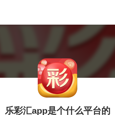
乐彩汇app是个什么平台的