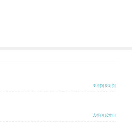
支持
[0]
反对
[0]
支持
[0]
反对
[0]