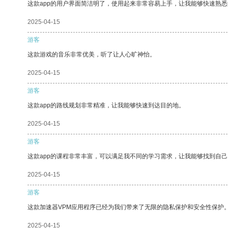
这款app的用户界面简洁明了，使用起来非常容易上手，让我能够快速熟悉
2025-04-15
游客
这款游戏的音乐非常优美，听了让人心旷神怡。
2025-04-15
游客
这款app的路线规划非常精准，让我能够快速到达目的地。
2025-04-15
游客
这款app的课程非常丰富，可以满足我不同的学习需求，让我能够找到自
2025-04-15
游客
这款加速器VPM应用程序已经为我们带来了无限的隐私保护和安全性保护
2025-04-15