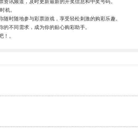
票资讯频道，及时更新最新的开奖信息和中奖号码。
时机。
你随时随地参与彩票游戏，享受轻松刺激的购彩乐趣。
你的不同需求，成为你的贴心购彩助手。
吧！。