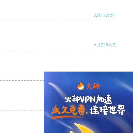
支持
[0]
反对
[0]
支持
[0]
反对
[0]
支持
[0]
反对
[0]
支持
[0]
反对
[0]