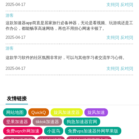
2025-04-17
支持
[0]
反对
[0]
游客
这款加速器app简直是居家旅行必备神器，无论是看视频、玩游戏还是工
作办公，都能畅享高速网络，再也不用担心网速卡顿了。
2025-04-17
支持
[0]
反对
[0]
游客
这款学习软件的社区氛围非常好，可以与其他学习者交流学习心得。
2025-04-17
支持
[0]
反对
[0]
友情链接
网站地图
QuickQ
旋风加速度器
旋风加速
坚果加速器
tiktok加速器
狗急加速器官网
免费vqn外网加速
小蓝鸟
免费vps加速器外网苹果版