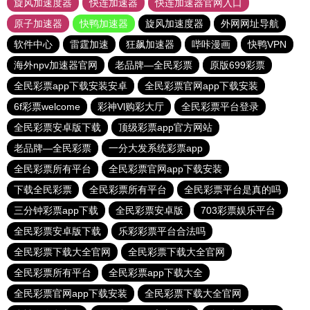
旋风加速度器
快连加速器
快连加速器官网入口
原子加速器
快鸭加速器
旋风加速度器
外网网址导航
软件中心
雷霆加速
狂飙加速器
哔咔漫画
快鸭VPN
海外npv加速器官网
老品牌—全民彩票
原版699彩票
全民彩票app下载安装安卓
全民彩票官网app下载安装
6f彩票welcome
彩神Vl购彩大厅
全民彩票平台登录
全民彩票安卓版下载
顶级彩票app官方网站
老品牌—全民彩票
一分大发系统彩票app
全民彩票所有平台
全民彩票官网app下载安装
下载全民彩票
全民彩票所有平台
全民彩票平台是真的吗
三分钟彩票app下载
全民彩票安卓版
703彩票娱乐平台
全民彩票安卓版下载
乐彩彩票平台合法吗
全民彩票下载大全官网
全民彩票下载大全官网
全民彩票所有平台
全民彩票app下载大全
全民彩票官网app下载安装
全民彩票下载大全官网