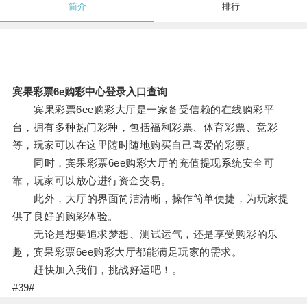
简介
排行
宾果彩票6e购彩中心登录入口查询
宾果彩票6ee购彩大厅是一家备受信赖的在线购彩平
台，拥有多种热门彩种，包括福利彩票、体育彩票、竞彩
等，玩家可以在这里随时随地购买自己喜爱的彩票。
同时，宾果彩票6ee购彩大厅的充值提现系统安全可
靠，玩家可以放心进行资金交易。
此外，大厅的界面简洁清晰，操作简单便捷，为玩家提
供了良好的购彩体验。
无论是想要追求梦想、测试运气，还是享受购彩的乐
趣，宾果彩票6ee购彩大厅都能满足玩家的需求。
赶快加入我们，挑战好运吧！。
#39#