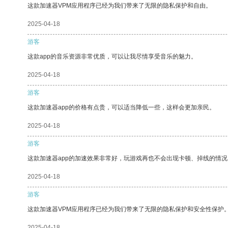
这款加速器VPM应用程序已经为我们带来了无限的隐私保护和自由。
2025-04-18
游客
这款app的音乐资源非常优质，可以让我尽情享受音乐的魅力。
2025-04-18
游客
这款加速器app的价格有点贵，可以适当降低一些，这样会更加亲民。
2025-04-18
游客
这款加速器app的加速效果非常好，玩游戏再也不会出现卡顿、掉线的情况
2025-04-18
游客
这款加速器VPM应用程序已经为我们带来了无限的隐私保护和安全性保护
2025-04-18