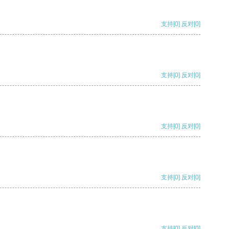
支持
[0]
反对
[0]
支持
[0]
反对
[0]
支持
[0]
反对
[0]
支持
[0]
反对
[0]
支持
[0]
反对
[0]