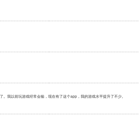
了。我以前玩游戏经常会输，现在有了这个app，我的游戏水平提升了不少。
。