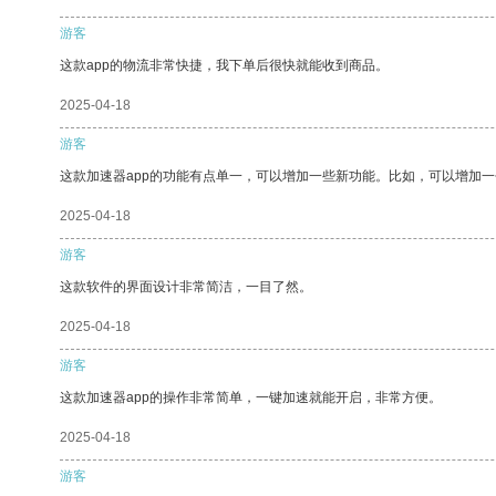
游客
这款app的物流非常快捷，我下单后很快就能收到商品。
2025-04-18
游客
这款加速器app的功能有点单一，可以增加一些新功能。比如，可以增加
2025-04-18
游客
这款软件的界面设计非常简洁，一目了然。
2025-04-18
游客
这款加速器app的操作非常简单，一键加速就能开启，非常方便。
2025-04-18
游客