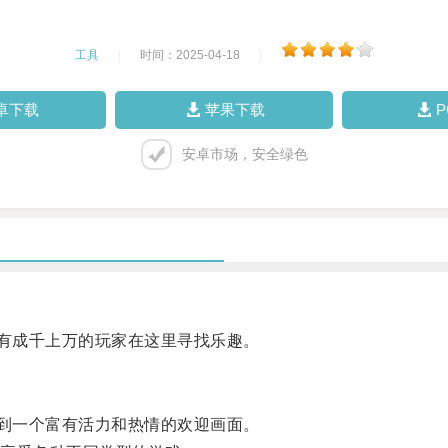
工具
|
时间：2025-04-18
|
卓下载
苹果下载
安卓市场，安全绿色
有成千上万的玩家在这里寻找乐趣。
到一个富有活力和热情的欢迎画面。