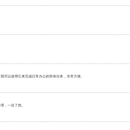
。我可以使用它来完成日常办公的所有任务，非常方便。
合理，一目了然。