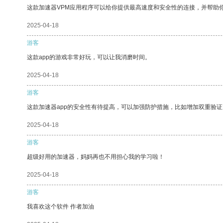
这款加速器VPM应用程序可以给你提供最高速度和安全性的连接，并帮助
2025-04-18
游客
这款app的游戏非常好玩，可以让我消磨时间。
2025-04-18
游客
这款加速器app的安全性有待提高，可以加强防护措施，比如增加双重验证
2025-04-18
游客
超级好用的加速器，妈妈再也不用担心我的学习啦！
2025-04-18
游客
我喜欢这个软件 作者加油