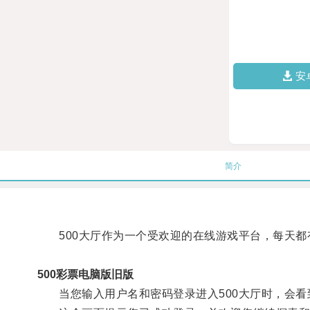
安
简介
500大厅作为一个受欢迎的在线游戏平台，每天都
500彩票电脑版旧版
当您输入用户名和密码登录进入500大厅时，会看