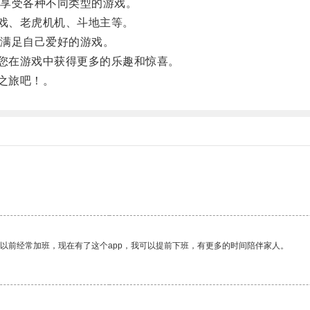
享受各种不同类型的游戏。
戏、老虎机机、斗地主等。
满足自己爱好的游戏。
您在游戏中获得更多的乐趣和惊喜。
之旅吧！。
我以前经常加班，现在有了这个app，我可以提前下班，有更多的时间陪伴家人。