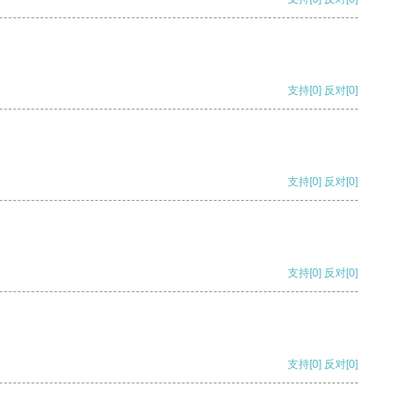
支持
[0]
反对
[0]
支持
[0]
反对
[0]
支持
[0]
反对
[0]
支持
[0]
反对
[0]