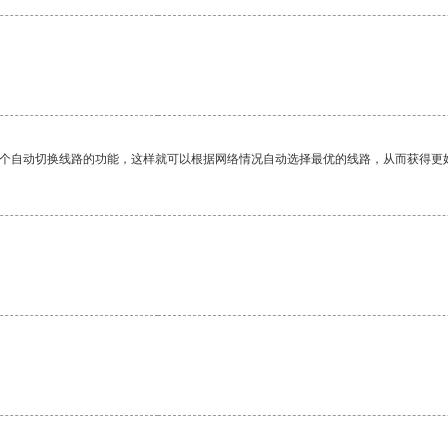
一个自动切换线路的功能，这样就可以根据网络情况自动选择最优的线路，从而获得更