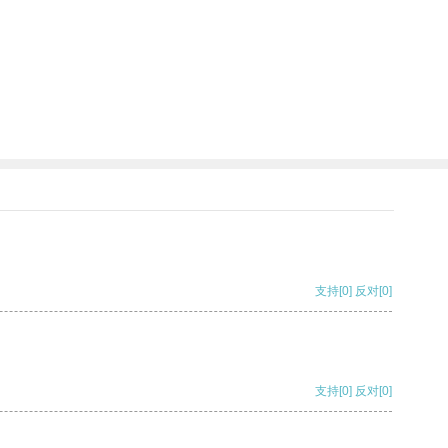
支持
[0]
反对
[0]
支持
[0]
反对
[0]