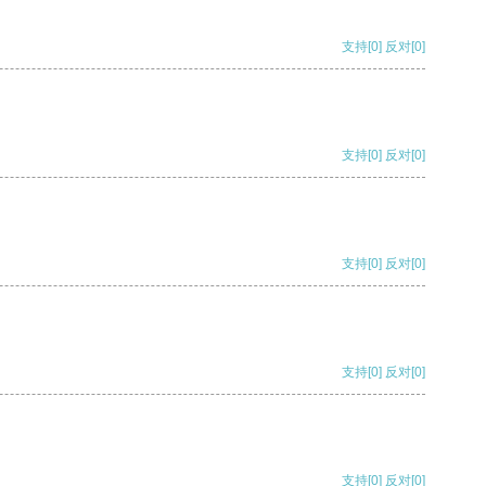
支持
[0]
反对
[0]
支持
[0]
反对
[0]
支持
[0]
反对
[0]
支持
[0]
反对
[0]
支持
[0]
反对
[0]