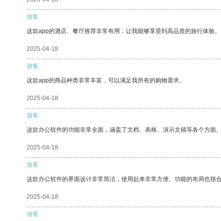
游客
这款app的酒店、餐厅推荐非常有用，让我能够享受到高品质的旅行体验。
2025-04-18
游客
这款app的商品种类非常丰富，可以满足我所有的购物需求。
2025-04-18
游客
这款办公软件的功能非常全面，涵盖了文档、表格、演示文稿等各个方面
2025-04-18
游客
这款办公软件的界面设计非常简洁，使用起来非常方便。功能的布局也很
2025-04-18
游客