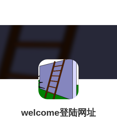
welcome登陆网址