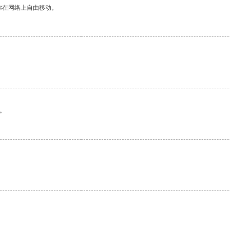
你在网络上自由移动。
。