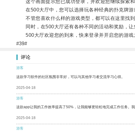
这个画面提示您已成功登录，并欢迎您继续探索和
在500大厅中，您可以选择玩各种经典的扑克牌游
不管您喜欢什么样的游戏类型，都可以在这里找到
同时，在500大厅还有各种不同的活动和奖励，让
500大厅欢迎您的到来，快来登录并开启您的游戏
#39#
评论
游客
这款学习软件的社区氛围非常好，可以与其他学习者交流学习心得。
2025-04-18
游客
这款app让我的工作效率提高了50%，让我能够更轻松地完成工作任务。
2025-04-18
游客