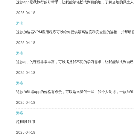
这款app是我旅行的好帮手，让我能够轻松找到目的地，了解当地的风土人
2025-04-18
游客
这款加速器VPM应用程序可以给你提供最高速度和安全性的连接，并帮助
2025-04-18
游客
这款app的课程非常丰富，可以满足我不同的学习需求，让我能够找到自
2025-04-18
游客
这款加速器app的价格有点贵，可以适当降低一些。我个人觉得，一款加速
2025-04-18
游客
超棒啊 好用
2025-04-18