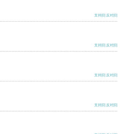
支持
[0]
反对
[0]
支持
[0]
反对
[0]
支持
[0]
反对
[0]
支持
[0]
反对
[0]