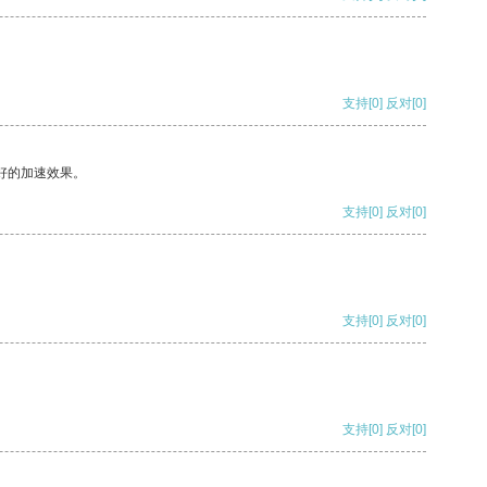
支持
[0]
反对
[0]
好的加速效果。
支持
[0]
反对
[0]
支持
[0]
反对
[0]
支持
[0]
反对
[0]