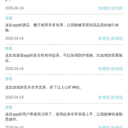
2025-04-19
支持
[0]
反对
[0]
游客
这款app的酒店、餐厅推荐非常有用，让我能够享受到高品质的旅行体
验。
2025-04-19
支持
[0]
反对
[0]
游客
这款加速器app的安全性有待提高，可以加强防护措施，比如增加双重验
证。
2025-04-19
支持
[0]
反对
[0]
游客
这款游戏的音乐非常优美，听了让人心旷神怡。
2025-04-19
支持
[0]
反对
[0]
游客
这款app的用户界面简洁明了，使用起来非常容易上手，让我能够快速熟
悉操作。
2025-04-19
支持
[0]
反对
[0]