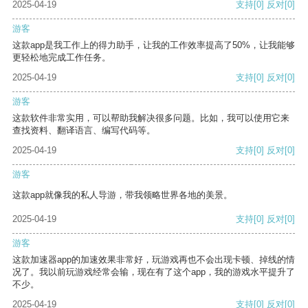
2025-04-19
支持
[0]
反对
[0]
游客
这款app是我工作上的得力助手，让我的工作效率提高了50%，让我能够
更轻松地完成工作任务。
2025-04-19
支持
[0]
反对
[0]
游客
这款软件非常实用，可以帮助我解决很多问题。比如，我可以使用它来
查找资料、翻译语言、编写代码等。
2025-04-19
支持
[0]
反对
[0]
游客
这款app就像我的私人导游，带我领略世界各地的美景。
2025-04-19
支持
[0]
反对
[0]
游客
这款加速器app的加速效果非常好，玩游戏再也不会出现卡顿、掉线的情
况了。我以前玩游戏经常会输，现在有了这个app，我的游戏水平提升了
不少。
2025-04-19
支持
[0]
反对
[0]