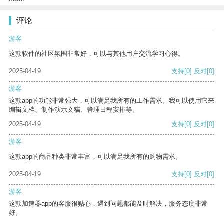
评论
游客
这款软件的社区氛围非常好，可以与其他用户交流学习心得。
2025-04-19
支持
[0]
反对
[0]
游客
这款app的功能非常强大，可以满足我所有的工作需求。我可以使用它来
编辑文档、制作演示文稿、管理日程安排等。
2025-04-19
支持
[0]
反对
[0]
游客
这款app的商品种类非常丰富，可以满足我所有的购物需求。
2025-04-19
支持
[0]
反对
[0]
游客
这款加速器app的客服很贴心，遇到问题都能及时解决，服务态度非常
好。