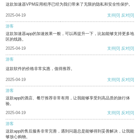
这款加速器VPM应用程序已经为我们带来了无限的隐私和安全性保护。
2025-04-19
支持
[0]
反对
[0]
游客
这款加速器app的加速效果一般，可以再提升一下，比如能够支持更多地
区的线路。
2025-04-19
支持
[0]
反对
[0]
游客
这款软件的价格非常实惠，值得推荐。
2025-04-19
支持
[0]
反对
[0]
游客
这款app的酒店、餐厅推荐非常有用，让我能够享受到高品质的旅行体
验。
2025-04-19
支持
[0]
反对
[0]
游客
这款app的售后服务非常完善，遇到问题总是能够得到妥善解决，让我能
够放心购物。