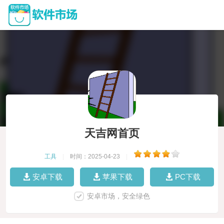
天吉网首页
工具
|
时间：2025-04-23
|
安卓下载
苹果下载
PC下载
安卓市场，安全绿色