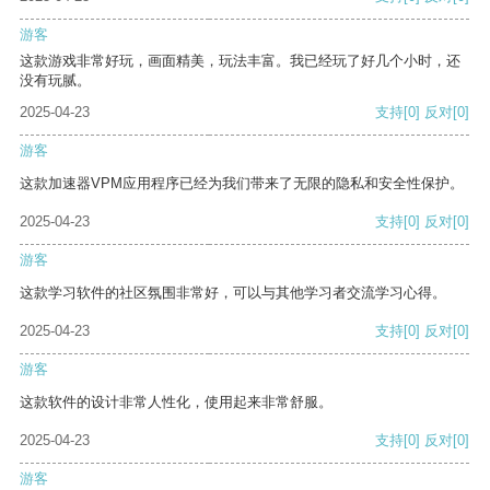
游客
这款游戏非常好玩，画面精美，玩法丰富。我已经玩了好几个小时，还
没有玩腻。
2025-04-23
支持
[0]
反对
[0]
游客
这款加速器VPM应用程序已经为我们带来了无限的隐私和安全性保护。
2025-04-23
支持
[0]
反对
[0]
游客
这款学习软件的社区氛围非常好，可以与其他学习者交流学习心得。
2025-04-23
支持
[0]
反对
[0]
游客
这款软件的设计非常人性化，使用起来非常舒服。
2025-04-23
支持
[0]
反对
[0]
游客