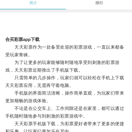
简介
排行
合买彩票app下载
天天彩票作为一款备受欢迎的彩票游戏，一直以来都备
受玩家青睐。
为了让更多的玩家能够随时随地享受到刺激的彩票游
戏，天天彩票近期推出了手机版下载。
只需简单的几步操作，玩家们就可以轻松在手机上下载
天天彩票应用，无需再守着电脑。
手机版的界面简洁清晰，操作简单直观，为玩家们带来
更加顺畅的游戏体验。
不论是在公交车上、工作间隙还是在家里，都可以通过
手机随时随地参与到刺激的彩票游戏中。
天天彩票手机版下载，为彩票爱好者带来了更多的便捷
和乐趣，让玩家们更加乐在其中。