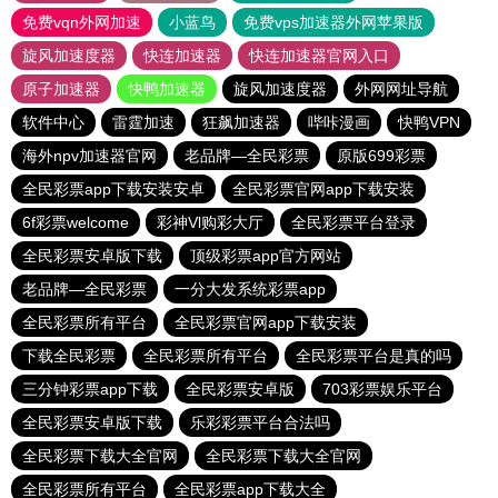
免费vqn外网加速
小蓝鸟
免费vps加速器外网苹果版
旋风加速度器
快连加速器
快连加速器官网入口
原子加速器
快鸭加速器
旋风加速度器
外网网址导航
软件中心
雷霆加速
狂飙加速器
哔咔漫画
快鸭VPN
海外npv加速器官网
老品牌—全民彩票
原版699彩票
全民彩票app下载安装安卓
全民彩票官网app下载安装
6f彩票welcome
彩神Vl购彩大厅
全民彩票平台登录
全民彩票安卓版下载
顶级彩票app官方网站
老品牌—全民彩票
一分大发系统彩票app
全民彩票所有平台
全民彩票官网app下载安装
下载全民彩票
全民彩票所有平台
全民彩票平台是真的吗
三分钟彩票app下载
全民彩票安卓版
703彩票娱乐平台
全民彩票安卓版下载
乐彩彩票平台合法吗
全民彩票下载大全官网
全民彩票下载大全官网
全民彩票所有平台
全民彩票app下载大全