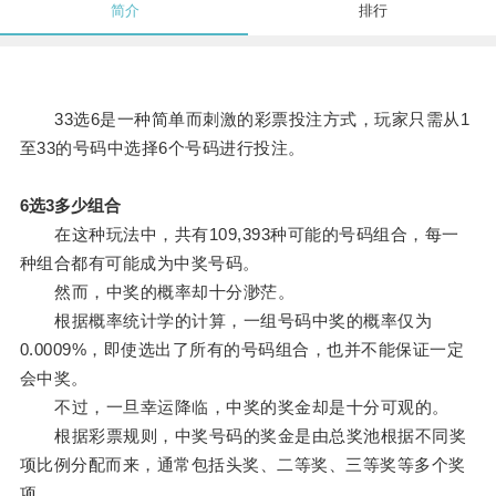
简介
排行
33选6是一种简单而刺激的彩票投注方式，玩家只需从1
至33的号码中选择6个号码进行投注。
6选3多少组合
在这种玩法中，共有109,393种可能的号码组合，每一
种组合都有可能成为中奖号码。
然而，中奖的概率却十分渺茫。
根据概率统计学的计算，一组号码中奖的概率仅为
0.0009%，即使选出了所有的号码组合，也并不能保证一定
会中奖。
不过，一旦幸运降临，中奖的奖金却是十分可观的。
根据彩票规则，中奖号码的奖金是由总奖池根据不同奖
项比例分配而来，通常包括头奖、二等奖、三等奖等多个奖
项。