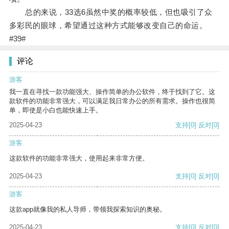
总的来说，33选6虽然中奖的概率较低，但也吸引了众
多彩民的眼球，希望通过这种方式能够改变自己的命运。
#39#
评论
游客
我一直在寻找一款功能强大、操作简单的办公软件，终于找到了它。这
款软件的功能非常强大，可以满足我日常办公的所有需求。操作也很简
单，即使是小白也能快速上手。
2025-04-23
支持
[0]
反对
[0]
游客
这款软件的功能非常强大，使用起来非常方便。
2025-04-23
支持
[0]
反对
[0]
游客
这款app就像我的私人导师，带领我探索知识的奥秘。
2025-04-23
支持
[0]
反对
[0]