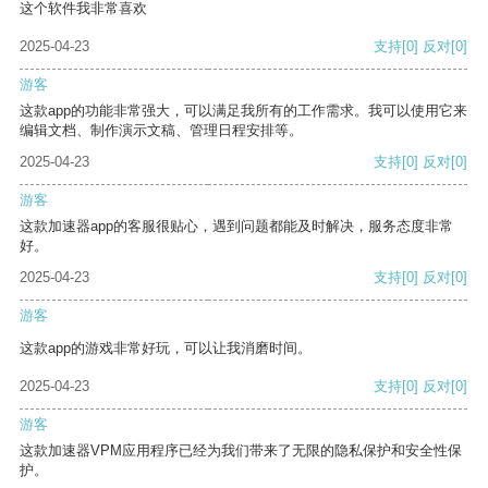
这个软件我非常喜欢
2025-04-23
支持
[0]
反对
[0]
游客
这款app的功能非常强大，可以满足我所有的工作需求。我可以使用它来
编辑文档、制作演示文稿、管理日程安排等。
2025-04-23
支持
[0]
反对
[0]
游客
这款加速器app的客服很贴心，遇到问题都能及时解决，服务态度非常
好。
2025-04-23
支持
[0]
反对
[0]
游客
这款app的游戏非常好玩，可以让我消磨时间。
2025-04-23
支持
[0]
反对
[0]
游客
这款加速器VPM应用程序已经为我们带来了无限的隐私保护和安全性保
护。