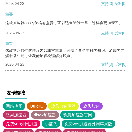
2025-04-23
支持
[0]
反对
[0]
游客
这款加速器app的价格有点贵，可以适当降低一些，这样会更加亲民。
2025-04-23
支持
[0]
反对
[0]
游客
这款学习软件的课程内容非常丰富，涵盖了各个学科的知识。老师的讲
解非常生动，让我能够轻松理解知识点。
2025-04-23
支持
[0]
反对
[0]
友情链接
网站地图
QuickQ
旋风加速度器
旋风加速
坚果加速器
tiktok加速器
狗急加速器官网
免费vqn外网加速
小蓝鸟
免费vps加速器外网苹果版