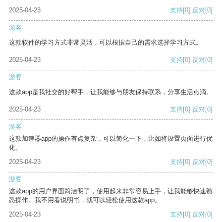
2025-04-23
支持
[0]
反对
[0]
游客
这款软件的学习方式非常灵活，可以根据自己的需求选择学习方式。
2025-04-23
支持
[0]
反对
[0]
游客
这款app是我社交的好帮手，让我能够与朋友保持联系，分享生活点滴。
2025-04-23
支持
[0]
反对
[0]
游客
这款加速器app的操作有点复杂，可以简化一下，比如将设置页面进行优
化。
2025-04-23
支持
[0]
反对
[0]
游客
这款app的用户界面简洁明了，使用起来非常容易上手，让我能够快速熟
悉操作。我不用看说明书，就可以轻松使用这款app。
2025-04-23
支持
[0]
反对
[0]