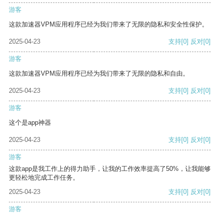
游客
这款加速器VPM应用程序已经为我们带来了无限的隐私和安全性保护。
2025-04-23
支持
[0]
反对
[0]
游客
这款加速器VPM应用程序已经为我们带来了无限的隐私和自由。
2025-04-23
支持
[0]
反对
[0]
游客
这个是app神器
2025-04-23
支持
[0]
反对
[0]
游客
这款app是我工作上的得力助手，让我的工作效率提高了50%，让我能够
更轻松地完成工作任务。
2025-04-23
支持
[0]
反对
[0]
游客