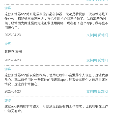
游客
这款加速器app简直是居家旅行必备神器，无论是看视频、玩游戏还是工
作办公，都能畅享高速网络，再也不用担心网速卡顿了。以前出差的时
候，经常因为网速慢而无法正常使用网络，现在有了这个app，我再也不
用担心了。
2025-04-23
支持
[0]
反对
[0]
游客
超棒啊 好用
2025-04-23
支持
[0]
反对
[0]
游客
这款加速器app的安全性很高，使用过程中不会泄露个人信息，这让我很
放心。我以前使用过一些其他的加速器app，经常会出现个人信息泄露的
情况，这让我非常担心。
2025-04-23
支持
[0]
反对
[0]
游客
这款app的功能非常强大，可以满足我所有的工作需求，让我能够在工作
中游刃有余。